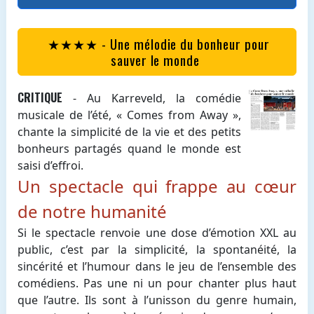
★★★★ - Une mélodie du bonheur pour
sauver le monde
CRITIQUE
-
Au Karreveld, la comédie
musicale de l’été, « Comes from Away »,
chante la simplicité de la vie et des petits
bonheurs partagés quand le monde est
saisi d’effroi.
Un spectacle qui frappe au cœur
de notre humanité
Si le spectacle renvoie une dose d’émotion XXL au
public, c’est par la simplicité, la spontanéité, la
sincérité et l’humour dans le jeu de l’ensemble des
comédiens. Pas une ni un pour chanter plus haut
que l’autre. Ils sont à l’unisson du genre humain,