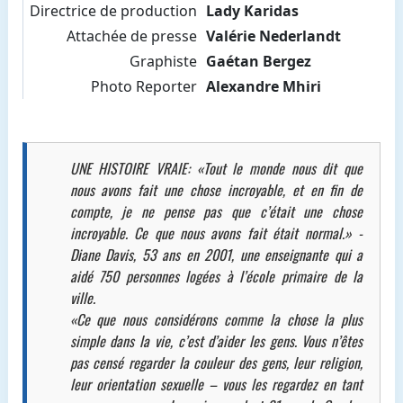
Directrice de production
Lady Karidas
Attachée de presse
Valérie Nederlandt
Graphiste
Gaétan Bergez
Photo Reporter
Alexandre Mhiri
UNE HISTOIRE VRAIE: «Tout le monde nous dit que
nous avons fait une chose incroyable, et en fin de
compte, je ne pense pas que c’était une chose
incroyable. Ce que nous avons fait était normal.» -
Diane Davis, 53 ans en 2001, une enseignante qui a
aidé 750 personnes logées à l’école primaire de la
ville.
«Ce que nous considérons comme la chose la plus
simple dans la vie, c’est d’aider les gens. Vous n’êtes
pas censé regarder la couleur des gens, leur religion,
leur orientation sexuelle – vous les regardez en tant