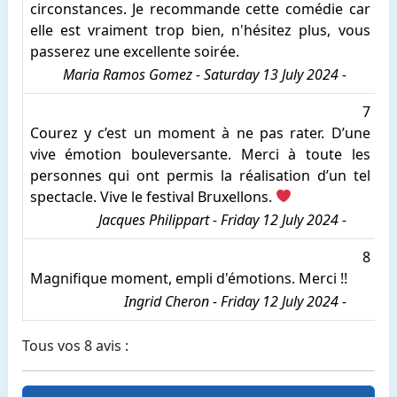
circonstances. Je recommande cette comédie car
elle est vraiment trop bien, n'hésitez plus, vous
passerez une excellente soirée.
Maria Ramos Gomez - Saturday 13 July 2024 -
7
Courez y c’est un moment à ne pas rater. D’une
vive émotion bouleversante. Merci à toute les
personnes qui ont permis la réalisation d’un tel
spectacle. Vive le festival Bruxellons.
Jacques Philippart - Friday 12 July 2024 -
8
Magnifique moment, empli d'émotions. Merci !!
Ingrid Cheron - Friday 12 July 2024 -
Tous vos 8 avis :