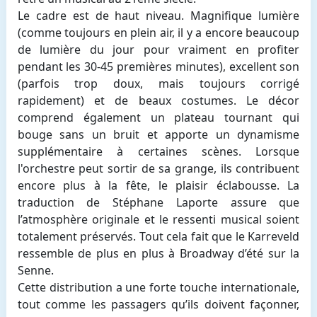
Le cadre est de haut niveau
. Magnifique lumière
(comme toujours en plein air, il y a encore beaucoup
de lumière du jour pour vraiment en profiter
pendant les 30-45 premières minutes), excellent son
(parfois trop doux, mais toujours corrigé
rapidement) et de beaux costumes. Le décor
comprend également un plateau tournant qui
bouge sans un bruit et apporte un dynamisme
supplémentaire à certaines scènes. Lorsque
l'orchestre peut sortir de sa grange, ils contribuent
encore plus à la fête, le plaisir éclabousse. La
traduction de Stéphane Laporte assure que
l’atmosphère originale et le ressenti musical soient
totalement préservés.
Tout cela fait que le Karreveld
ressemble de plus en plus à Broadway d’été sur la
Senne.
Cette distribution a une forte touche internationale,
tout comme les passagers qu’ils doivent façonner,