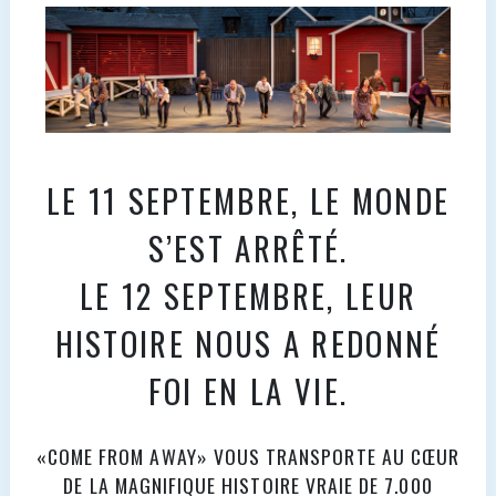
LE 11 SEPTEMBRE, LE MONDE
S’EST ARRÊTÉ.
LE 12 SEPTEMBRE, LEUR
HISTOIRE NOUS A REDONNÉ
FOI EN LA VIE.
«COME FROM AWAY» VOUS TRANSPORTE AU CŒUR
DE LA MAGNIFIQUE HISTOIRE VRAIE DE 7.000