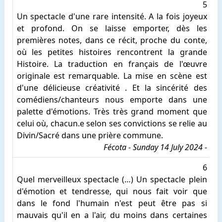
5
Un spectacle d'une rare intensité. A la fois joyeux
et profond. On se laisse emporter, dès les
premières notes, dans ce récit, proche du conte,
où les petites histoires rencontrent la grande
Histoire. La traduction en français de l'œuvre
originale est remarquable. La mise en scène est
d'une délicieuse créativité . Et la sincérité des
comédiens/chanteurs nous emporte dans une
palette d'émotions. Très très grand moment que
celui où, chacun.e selon ses convictions se relie au
Divin/Sacré dans une prière commune.
Fécota - Sunday 14 July 2024 -
6
Quel merveilleux spectacle (…) Un spectacle plein
d'émotion et tendresse, qui nous fait voir que
dans le fond l'humain n'est peut être pas si
mauvais qu'il en a l'air, du moins dans certaines