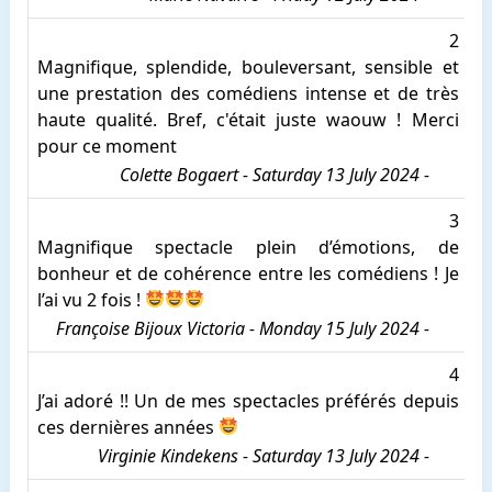
2
Magnifique, splendide, bouleversant, sensible et
une prestation des comédiens intense et de très
haute qualité. Bref, c'était juste waouw ! Merci
pour ce moment
Colette Bogaert - Saturday 13 July 2024 -
3
Magnifique spectacle plein d’émotions, de
bonheur et de cohérence entre les comédiens ! Je
l’ai vu 2 fois !
Françoise Bijoux Victoria - Monday 15 July 2024 -
4
J’ai adoré !! Un de mes spectacles préférés depuis
ces dernières années
Virginie Kindekens - Saturday 13 July 2024 -