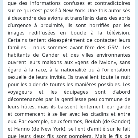
que des informations confuses et contradictoires
sur ce qui s’est passé à New York. Une fois autorisés
à descendre des avions et transférés dans des abris
d’urgence à proximité, ils sont horrifiés par les
images rediffusées en boucle à la télévision.
Certains tentent désespérément de contacter leurs
familles – nous sommes avant l’ère des GSM. Les
habitants de Gander et des villes environnantes
ouvrent leurs maisons aux «gens de l’avion», sans
égard à la race, à la nationalité ou à l’orientation
sexuelle de leurs invités. Ils travaillent toute la nuit
pour les aider de toutes les manières possibles. Les
voyageurs et les équipages sont d’abord
décontenancés par la gentillesse peu commune de
leurs hôtes, mais ils baissent lentement leur garde
et commencent à se lier avec les citadins et entre
eux. Par exemple, deux femmes, Beulah (de Gander)
et Hanno (de New York), se lient d’amitié sur le fait
que leurs deux fils sont pompiers. Mais le fils de