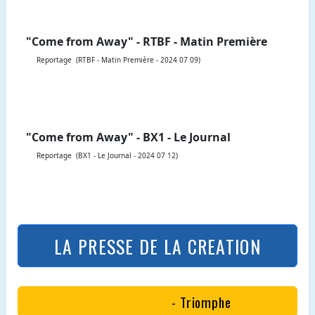
"Come from Away" - RTBF - Matin Première
Reportage (RTBF - Matin Première - 2024 07 09)
"Come from Away" - BX1 - Le Journal
Reportage (BX1 - Le Journal - 2024 07 12)
LA PRESSE DE LA CREATION
- Triomphe