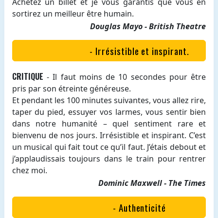
Achetez un billet et je vous garantis que vous en
sortirez un meilleur être humain.
Douglas Mayo - British Theatre
- Irrésistible et inspirant.
CRITIQUE
- Il faut moins de 10 secondes pour être
pris par son étreinte généreuse.
Et pendant les 100 minutes suivantes, vous allez rire,
taper du pied, essuyer vos larmes, vous sentir bien
dans notre humanité – quel sentiment rare et
bienvenu de nos jours. Irrésistible et inspirant. C’est
un musical qui fait tout ce qu’il faut. J’étais debout et
j’applaudissais toujours dans le train pour rentrer
chez moi.
Dominic Maxwell - The Times
- Authenticité