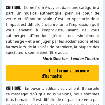
CRITIQUE
- Come from Away est dans une catégorie à
part: un musical authentique, plein de cœur, de
vérité et d’émotion vraie. C’est un spectacle dont
l’impact est difficile à décrire: on a l’impression qu’il
vous envahit à l’improviste, avant de vous
submerger d’émotion. J’étais tout simplement
submergé – et à en juger par les acclamations et les
larmes lors de la soirée de première, la plupart des
spectateurs semblaient l’être aussi.
Mark Shenton - London Theatre
- Une forme supérieure
d’humanité
CRITIQUE
- Émouvant, édifiant et vivifiant. Il martèle
ce message: d’où que nous venions, nous sommes
tous humains. Il est difficile de ne pas être ému par