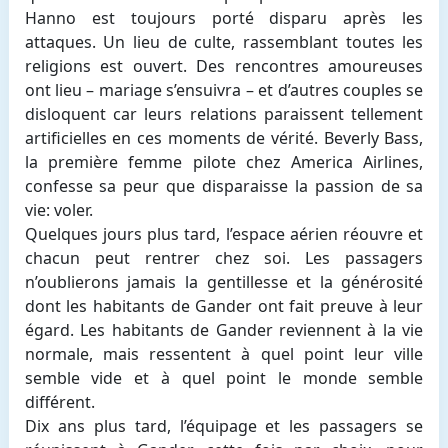
Hanno est toujours porté disparu après les
attaques. Un lieu de culte, rassemblant toutes les
religions est ouvert. Des rencontres amoureuses
ont lieu – mariage s’ensuivra – et d’autres couples se
disloquent car leurs relations paraissent tellement
artificielles en ces moments de vérité. Beverly Bass,
la première femme pilote chez America Airlines,
confesse sa peur que disparaisse la passion de sa
vie: voler.
Quelques jours plus tard, l’espace aérien réouvre et
chacun peut rentrer chez soi. Les passagers
n’oublierons jamais la gentillesse et la générosité
dont les habitants de Gander ont fait preuve à leur
égard. Les habitants de Gander reviennent à la vie
normale, mais ressentent à quel point leur ville
semble vide et à quel point le monde semble
différent.
Dix ans plus tard, l’équipage et les passagers se