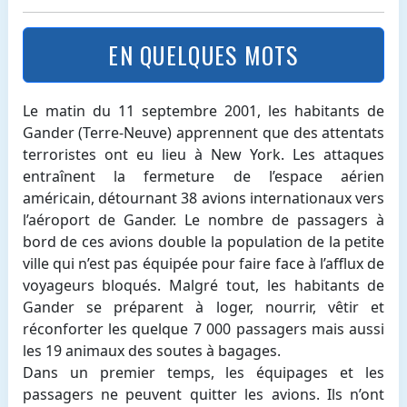
EN QUELQUES MOTS
Le matin du 11 septembre 2001, les habitants de
Gander (Terre-Neuve) apprennent que des attentats
terroristes ont eu lieu à New York. Les attaques
entraînent la fermeture de l’espace aérien
américain, détournant 38 avions internationaux vers
l’aéroport de Gander. Le nombre de passagers à
bord de ces avions double la population de la petite
ville qui n’est pas équipée pour faire face à l’afflux de
voyageurs bloqués. Malgré tout, les habitants de
Gander se préparent à loger, nourrir, vêtir et
réconforter les quelque 7 000 passagers mais aussi
les 19 animaux des soutes à bagages.
Dans un premier temps, les équipages et les
passagers ne peuvent quitter les avions. Ils n’ont