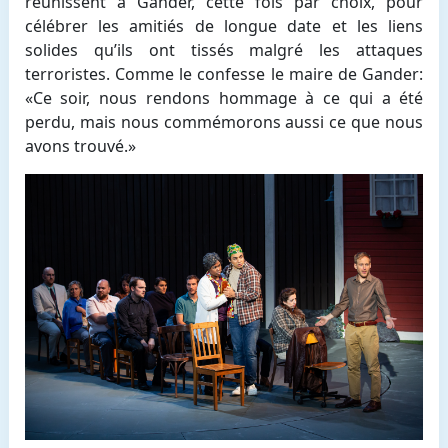
réunissent à Gander, cette fois par choix, pour
célébrer les amitiés de longue date et les liens
solides qu’ils ont tissés malgré les attaques
terroristes. Comme le confesse le maire de Gander:
«Ce soir, nous rendons hommage à ce qui a été
perdu, mais nous commémorons aussi ce que nous
avons trouvé.»