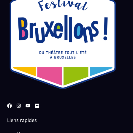
Liens rapides