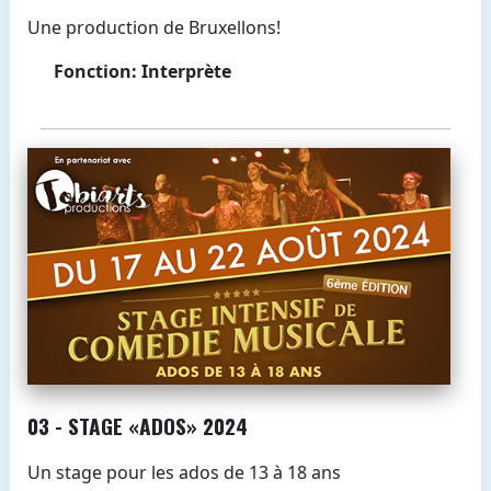
Une production de Bruxellons!
Fonction: Interprète
03 - STAGE «ADOS» 2024
Un stage pour les ados de 13 à 18 ans