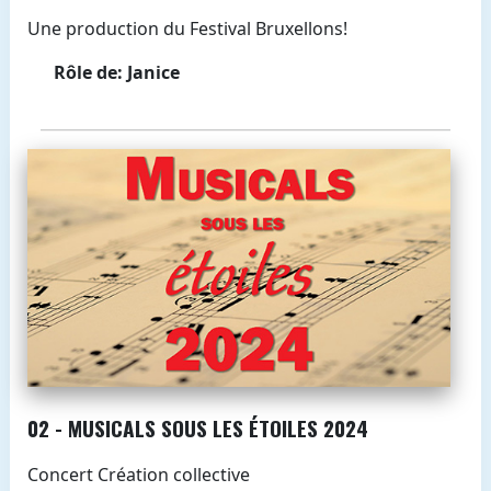
Une production du Festival Bruxellons!
Rôle de: Janice
02 - MUSICALS SOUS LES ÉTOILES 2024
Concert Création collective