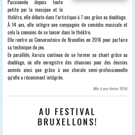
Passionnée depuis toute
petite par la musique et le
théâtre, elle débute dans l’artistique à 7 ans grâce au doublage.
À 14 ans, elle intègre une compagnie de comédie musicale et
cela la convainc de se lancer dans le théâtre.
Elle rentre au Conservatoire de Bruxelles en 2016 pour parfaire
sa technique du jeu.
En parallèle, Aaricia continue de se former au chant grâce au
doublage, où elle enregistre des chansons pour des dessins
animés ainsi que grâce à une chorale semi-professionnelle
qu’elle a récemment intégrée.
(Mis à jour février 2024)
AU FESTIVAL
BRUXELLONS!