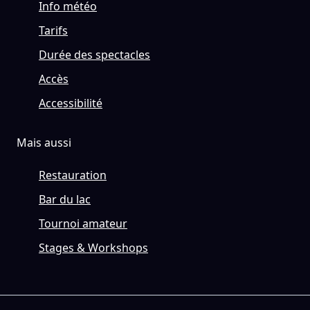
Info météo
Tarifs
Durée des spectacles
Accès
Accessibilité
Mais aussi
Restauration
Bar du lac
Tournoi amateur
Stages & Workshops