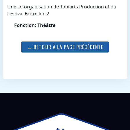
Une co-organisation de Tobiarts Production et du
Festival Bruxellons!
Fonction: Théâtre
← RETOUR À LA PAGE PRÉCÉDENTE