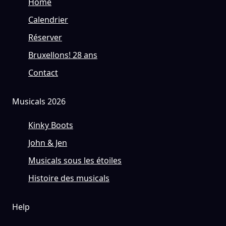
Home
Calendrier
Réserver
Bruxellons! 28 ans
Contact
Musicals 2026
Kinky Boots
John & Jen
Musicals sous les étoiles
Histoire des musicals
Help