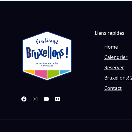
Liens rapides
Home
Calendrier
Réserver
Bruxellons! 
Contact