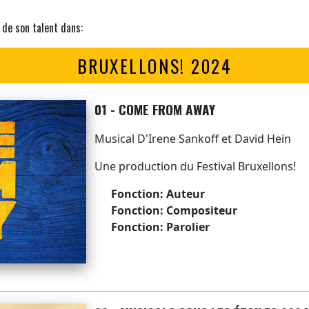
 de son talent dans:
BRUXELLONS! 2024
01 - COME FROM AWAY
Musical D'Irene Sankoff et David Hein
Une production du Festival Bruxellons!
Fonction: Auteur
Fonction: Compositeur
Fonction: Parolier