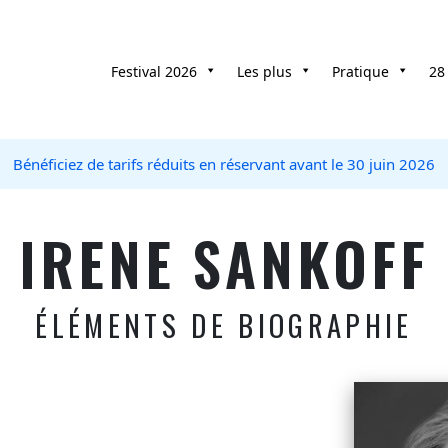
Festival 2026
Les plus
Pratique
28
Bénéficiez de tarifs réduits en réservant avant le 30 juin 2026
IRENE SANKOFF
ÉLÉMENTS DE BIOGRAPHIE