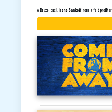
A Bruxellons!,
Irene Sankoff
nous a fait profiter