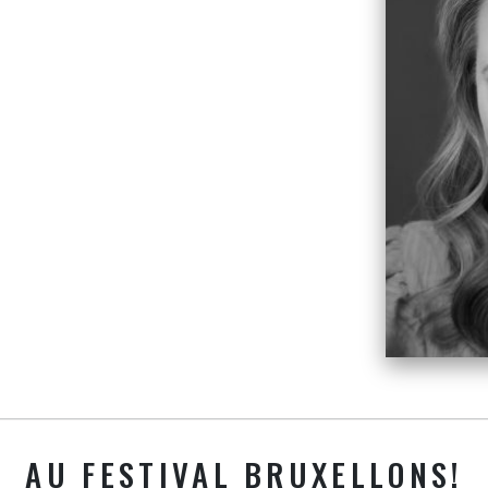
AU FESTIVAL BRUXELLONS!