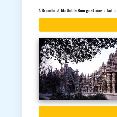
A Bruxellons!,
Mathilde Bourguet
nous a fait pr