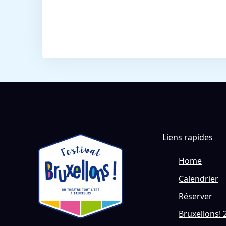
Liens rapides
Home
Calendrier
Réserver
Bruxellons! 