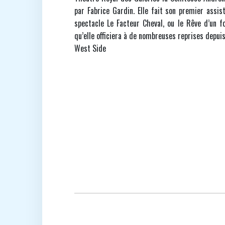
par Fabrice Gardin. Elle fait son premier assi
spectacle Le Facteur Cheval, ou le Rêve d’un f
qu’elle officiera à de nombreuses reprises depuis,
West Side