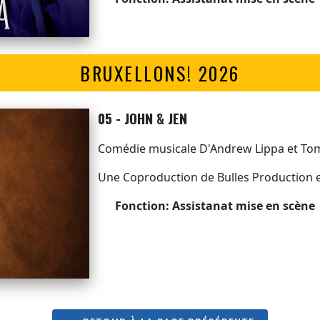
BRUXELLONS! 2026
05 - JOHN & JEN
Comédie musicale D'Andrew Lippa et T
Une Coproduction de Bulles Production 
Fonction: Assistanat mise en scène