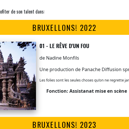
ofiter de son talent dans:
BRUXELLONS! 2022
01 - LE RÊVE D'UN FOU
de Nadine Monfils
Une production de Panache Diffusion spr
Les folies sont les seules choses qu’on ne regrette ja
Fonction: Assistanat mise en scène
BRUXELLONS! 2023