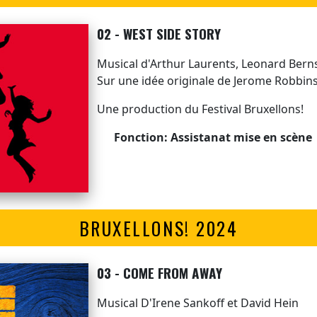
02 - WEST SIDE STORY
Musical d'Arthur Laurents, Leonard Ber
Sur une idée originale de Jerome Robbin
Une production du Festival Bruxellons!
Fonction: Assistanat mise en scène
BRUXELLONS! 2024
03 - COME FROM AWAY
Musical D'Irene Sankoff et David Hein