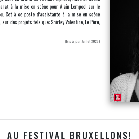
stanat à la mise en scène pour Alain Lempoel sur le
ou. Cet à ce poste d’assistante à la mise en scène
 sur des projets tels que: Shirley Valentine, Le Père,
(Mis à jour Juillet 2025)
AU FESTIVAL BRUXELLONS!