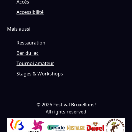
Accès
Accessibilité
Mais aussi
Restauration
Bar du lac
Tournoi amateur
Stages & Workshops
© 2026 Festival Bruxellons!
All rights reserved