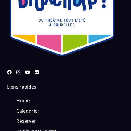
Liens rapides
Home
Calendrier
Réserver