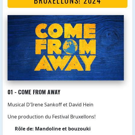
01 - COME FROM AWAY
Musical D'Irene Sankoff et David Hein
Une production du Festival Bruxellons!
Rôle de: Mandoline et bouzouki