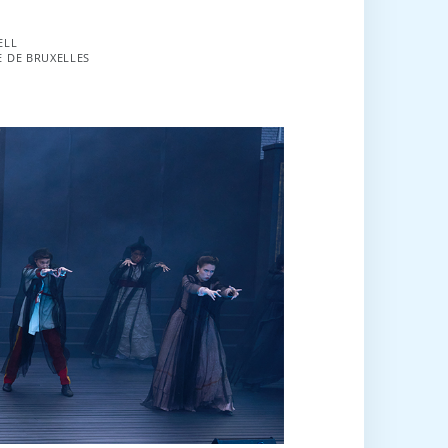
ELL
 DE BRUXELLES