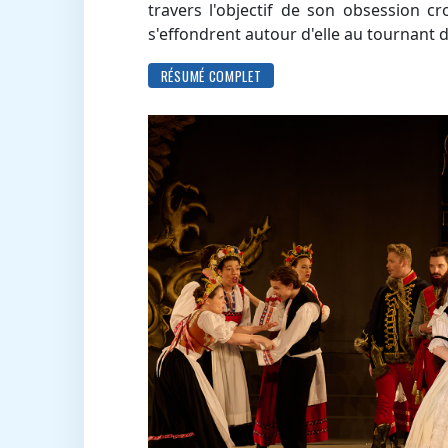
travers l'objectif de son obsession 
s'effondrent autour d'elle au tournant d
RÉSUMÉ COMPLET