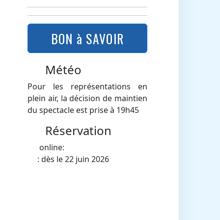
BON à SAVOIR
Météo
Pour les représentations en
plein air, la décision de maintien
du spectacle est prise à 19h45
Réservation
online:
: dès le 22 juin 2026