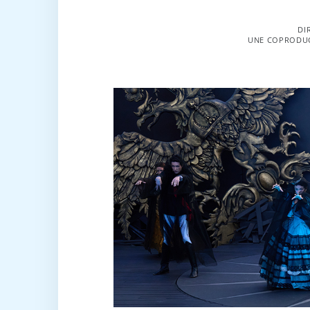
DI
UNE COPRODUC