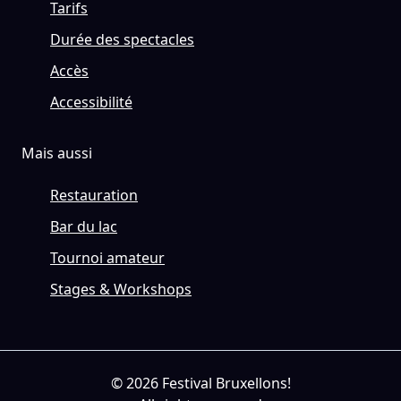
Tarifs
Durée des spectacles
Accès
Accessibilité
Mais aussi
Restauration
Bar du lac
Tournoi amateur
Stages & Workshops
© 2026 Festival Bruxellons!