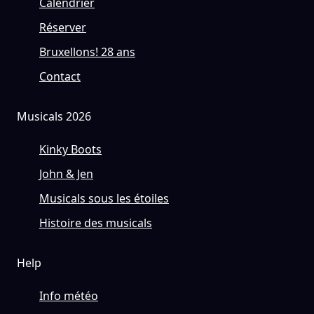
Calendrier
Réserver
Bruxellons! 28 ans
Contact
Musicals 2026
Kinky Boots
John & Jen
Musicals sous les étoiles
Histoire des musicals
Help
Info météo