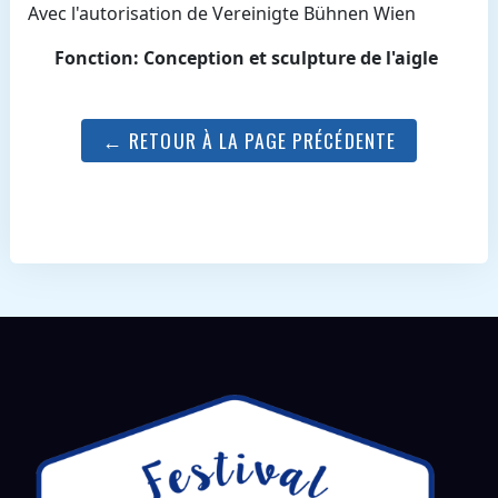
Avec l'autorisation de Vereinigte Bühnen Wien
Fonction: Conception et sculpture de l'aigle
← RETOUR À LA PAGE PRÉCÉDENTE