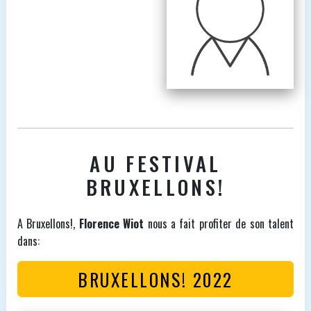
AU FESTIVAL
BRUXELLONS!
A Bruxellons!,
Florence Wiot
nous a fait profiter de son talent
dans:
BRUXELLONS! 2022