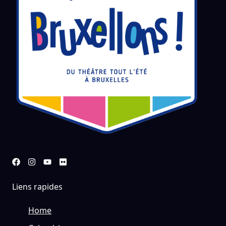
Liens rapides
Home