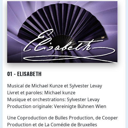
01 - ELISABETH
Musical de Michael Kunze et Sylvester Levay
Livret et paroles: Michael kunze
Musique et orchestrations: Sylvester Levay
Production originale: Vereinigte Bühnen Wien
Une Coproduction de Bulles Production, de Cooper
Production et de La Comédie de Bruxelles