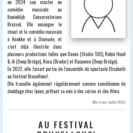
en 2024 son master en
comédie musicale au
Koninklijk Conservatorium
Brussel. Elle enseigne le
chant et la comédie musicale
à Knokke et à Dixmude, et
s’est déjà illustrée dans
plusieurs productions telles que Daens (Studio 100), Robin Hood
& ik (Deep Bridge), Rosa (Broder) et Raiponce (Deep Bridge).
En 2022, elle faisait partie de l’ensemble du spectacle Elisabeth
au Festival Bruxellons!.
Elle travaille également régulièrement comme comédienne de
doublage chez Iyuno, prêtant sa voix à des séries et des films.
(Mis à jour Juillet 2025)
AU FESTIVAL