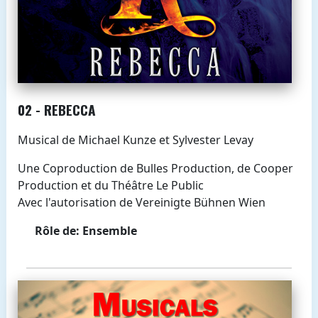
02 - REBECCA
Musical de Michael Kunze et Sylvester Levay
Une Coproduction de Bulles Production, de Cooper
Production et du Théâtre Le Public
Avec l'autorisation de Vereinigte Bühnen Wien
Rôle de: Ensemble