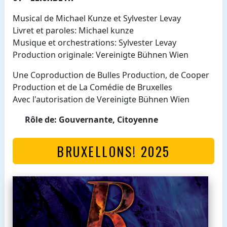
Musical de Michael Kunze et Sylvester Levay
Livret et paroles: Michael kunze
Musique et orchestrations: Sylvester Levay
Production originale: Vereinigte Bühnen Wien
Une Coproduction de Bulles Production, de Cooper
Production et de La Comédie de Bruxelles
Avec l'autorisation de Vereinigte Bühnen Wien
Rôle de: Gouvernante, Citoyenne
BRUXELLONS! 2025