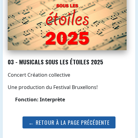
03 - MUSICALS SOUS LES ÉTOILES 2025
Concert Création collective
Une production du Festival Bruxellons!
Fonction: Interprète
← RETOUR À LA PAGE PRÉCÉDENTE