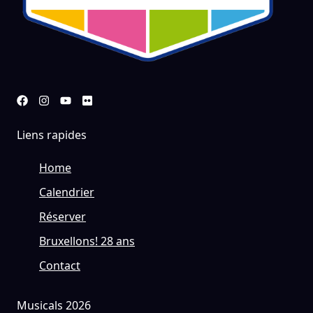
Liens rapides
Home
Calendrier
Réserver
Bruxellons! 28 ans
Contact
Musicals 2026