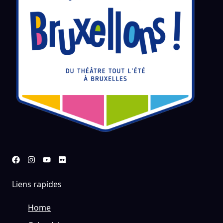
Liens rapides
Home