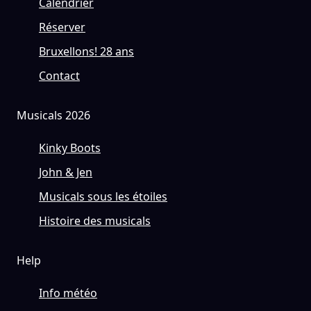
Calendrier
Réserver
Bruxellons! 28 ans
Contact
Musicals 2026
Kinky Boots
John & Jen
Musicals sous les étoiles
Histoire des musicals
Help
Info météo