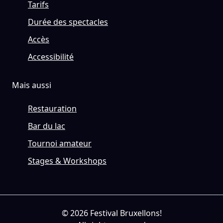
Tarifs
Durée des spectacles
Accès
Accessibilité
Mais aussi
Restauration
Bar du lac
Tournoi amateur
Stages & Workshops
© 2026 Festival Bruxellons!