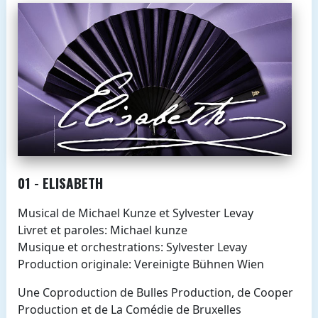
01 - ELISABETH
Musical de Michael Kunze et Sylvester Levay
Livret et paroles: Michael kunze
Musique et orchestrations: Sylvester Levay
Production originale: Vereinigte Bühnen Wien
Une Coproduction de Bulles Production, de Cooper
Production et de La Comédie de Bruxelles