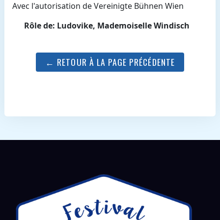
Avec l'autorisation de Vereinigte Bühnen Wien
Rôle de: Ludovike, Mademoiselle Windisch
← RETOUR À LA PAGE PRÉCÉDENTE