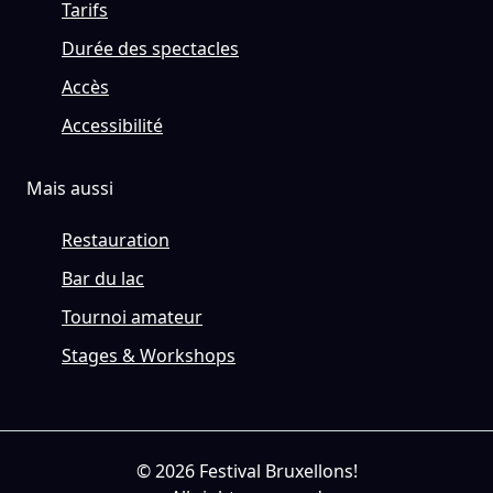
Tarifs
Durée des spectacles
Accès
Accessibilité
Mais aussi
Restauration
Bar du lac
Tournoi amateur
Stages & Workshops
© 2026 Festival Bruxellons!