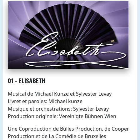
01 - ELISABETH
Musical de Michael Kunze et Sylvester Levay
Livret et paroles: Michael kunze
Musique et orchestrations: Sylvester Levay
Production originale: Vereinigte Bühnen Wien
Une Coproduction de Bulles Production, de Cooper
Production et de La Comédie de Bruxelles