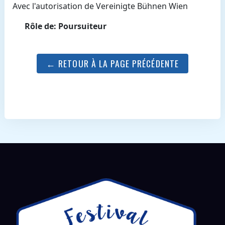
Avec l'autorisation de Vereinigte Bühnen Wien
Rôle de: Poursuiteur
← RETOUR À LA PAGE PRÉCÉDENTE