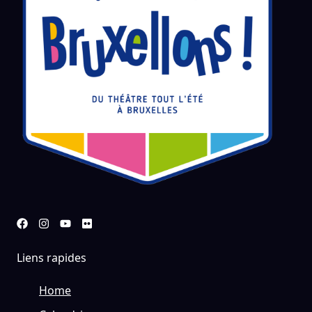
Liens rapides
Home