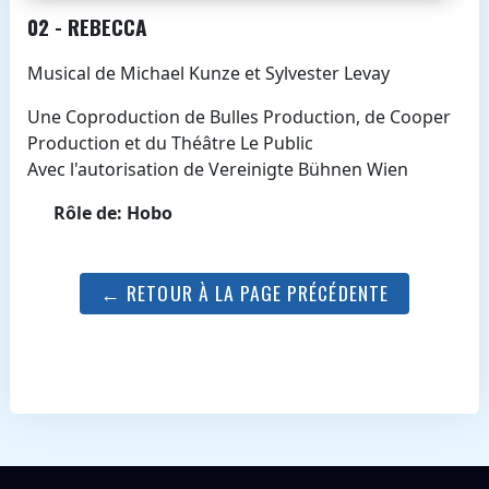
02 - REBECCA
Musical de Michael Kunze et Sylvester Levay
Une Coproduction de Bulles Production, de Cooper
Production et du Théâtre Le Public
Avec l'autorisation de Vereinigte Bühnen Wien
Rôle de: Hobo
← RETOUR À LA PAGE PRÉCÉDENTE