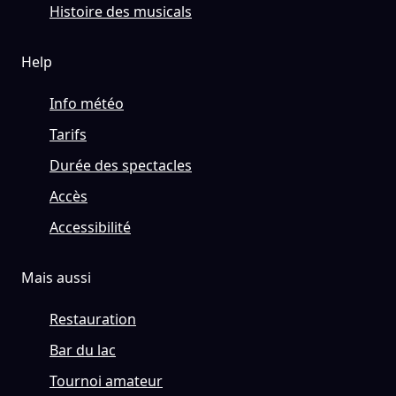
Histoire des musicals
Help
Info météo
Tarifs
Durée des spectacles
Accès
Accessibilité
Mais aussi
Restauration
Bar du lac
Tournoi amateur