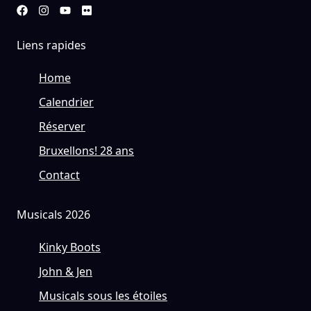
Liens rapides
Home
Calendrier
Réserver
Bruxellons! 28 ans
Contact
Musicals 2026
Kinky Boots
John & Jen
Musicals sous les étoiles