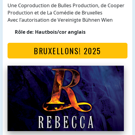
Une Coproduction de Bulles Production, de Cooper
Production et de La Comédie de Bruxelles
Avec l'autorisation de Vereinigte Bühnen Wien
Rôle de: Hautbois/cor anglais
BRUXELLONS! 2025