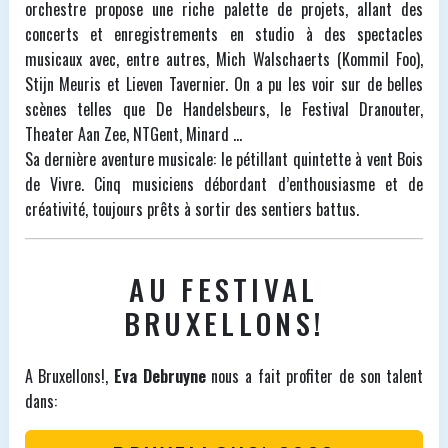
orchestre propose une riche palette de projets, allant des
concerts et enregistrements en studio à des spectacles
musicaux avec, entre autres, Mich Walschaerts (Kommil Foo),
Stijn Meuris et Lieven Tavernier. On a pu les voir sur de belles
scènes telles que De Handelsbeurs, le Festival Dranouter,
Theater Aan Zee, NTGent, Minard ...
Sa dernière aventure musicale: le pétillant quintette à vent Bois
de Vivre. Cinq musiciens débordant d’enthousiasme et de
créativité, toujours prêts à sortir des sentiers battus.
AU FESTIVAL
BRUXELLONS!
A Bruxellons!,
Eva Debruyne
nous a fait profiter de son talent
dans: