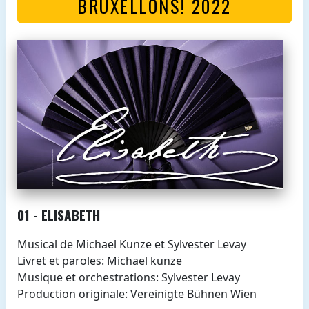
BRUXELLONS! 2022
01 - ELISABETH
Musical de Michael Kunze et Sylvester Levay
Livret et paroles: Michael kunze
Musique et orchestrations: Sylvester Levay
Production originale: Vereinigte Bühnen Wien