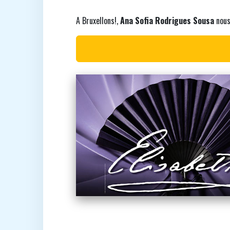
A Bruxellons!,
Ana Sofia Rodrigues Sousa
nous 