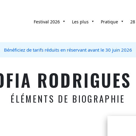
Festival 2026
Les plus
Pratique
28
Bénéficiez de tarifs réduits en réservant avant le 30 juin 2026
OFIA RODRIGUES
ÉLÉMENTS DE BIOGRAPHIE