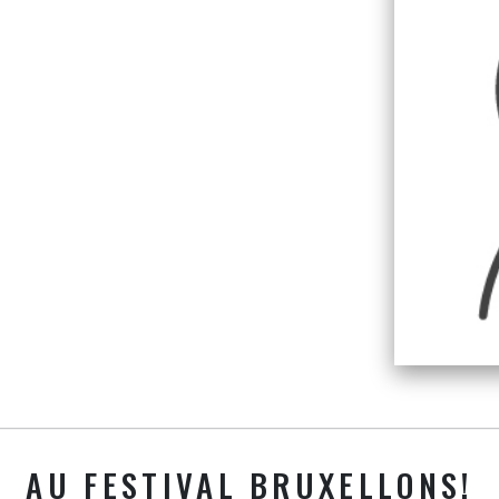
AU FESTIVAL BRUXELLONS!