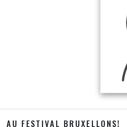
AU FESTIVAL BRUXELLONS!