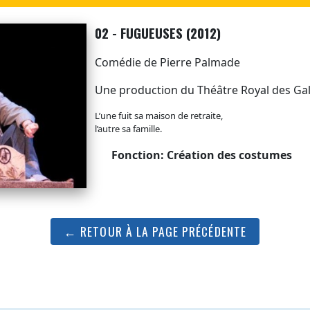
02 - FUGUEUSES (2012)
Comédie de Pierre Palmade
Une production du Théâtre Royal des Gal
L’une fuit sa maison de retraite,
l’autre sa famille.
Fonction: Création des costumes
← RETOUR À LA PAGE PRÉCÉDENTE