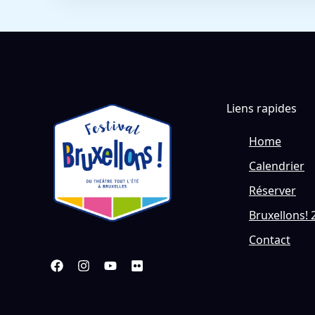
Liens rapides
Home
Calendrier
Réserver
Bruxellons! 
Contact