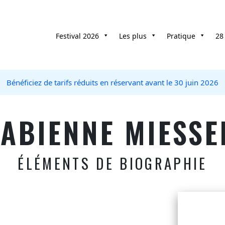
Festival 2026
Les plus
Pratique
28
Bénéficiez de tarifs réduits en réservant avant le 30 juin 2026
FABIENNE MIESSE
ÉLÉMENTS DE BIOGRAPHIE