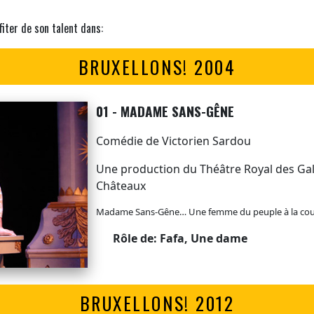
fiter de son talent dans:
BRUXELLONS! 2004
01 - MADAME SANS-GÊNE
Comédie de Victorien Sardou
Une production du Théâtre Royal des Gale
Châteaux
Madame Sans-Gêne… Une femme du peuple à la cou
Rôle de: Fafa, Une dame
BRUXELLONS! 2012