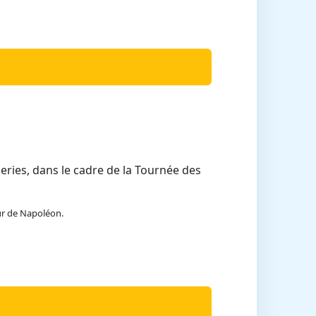
ries, dans le cadre de la Tournée des
r de Napoléon.