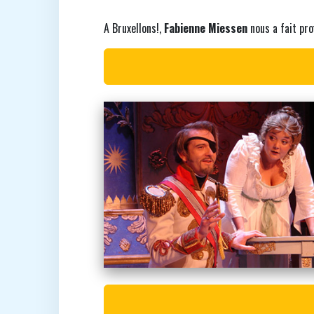
A Bruxellons!,
Fabienne Miessen
nous a fait pro