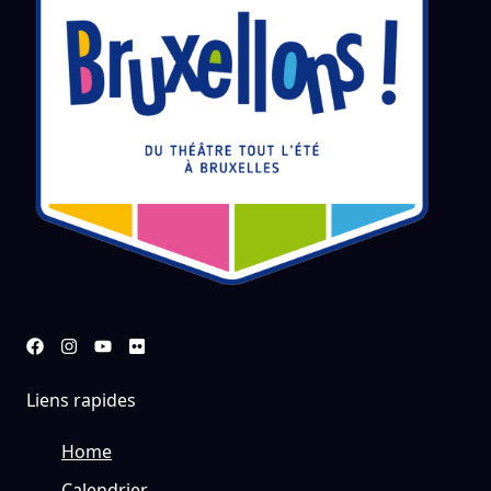
Liens rapides
Home
Calendrier