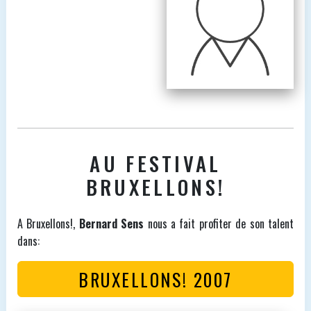
AU FESTIVAL
BRUXELLONS!
A Bruxellons!,
Bernard Sens
nous a fait profiter de son talent
dans:
BRUXELLONS! 2007