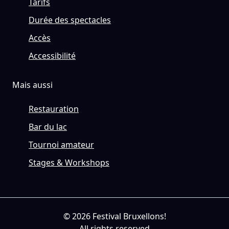
Tarifs
Durée des spectacles
Accès
Accessibilité
Mais aussi
Restauration
Bar du lac
Tournoi amateur
Stages & Workshops
© 2026 Festival Bruxellons!
All rights reserved