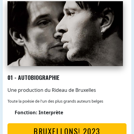
01 - AUTOBIOGRAPHIE
Une production du Rideau de Bruxelles
Toute la poésie de l'un des plus grands auteurs belges
Fonction: Interprète
BRUXELLONS! 2023