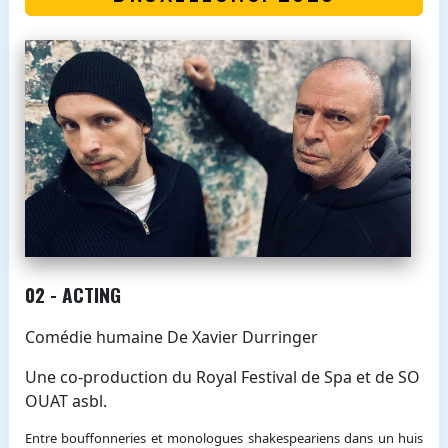
02 - ACTING
Comédie humaine De Xavier Durringer
Une co-production du Royal Festival de Spa et de SO
OUAT asbl.
Entre bouffonneries et monologues shakespeariens dans un huis