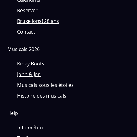
Réserver
Bruxellons! 28 ans
Contact
Musicals 2026
Kinky Boots
John & Jen
Musicals sous les étoiles
Histoire des musicals
Help
Info météo