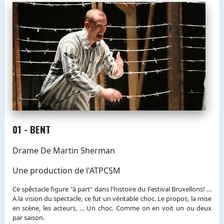
01 - BENT
Drame De Martin Sherman
Une production de l'ATPCSM
Ce spêctacle figure "à part" dans l'histoire du Festival Bruxellons! …
A la vision du spectacle, ce fut un véritable choc. Le propos, la mise
en scène, les acteurs, … Un choc. Comme on en voit un ou deux
par saison.