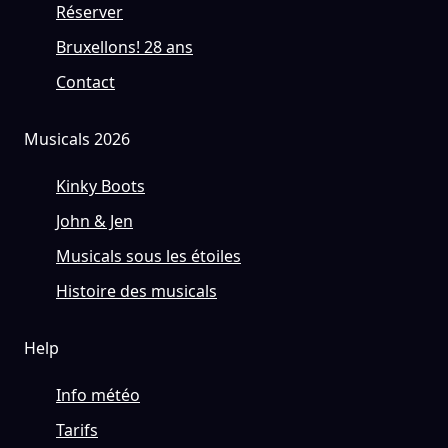
Réserver
Bruxellons! 28 ans
Contact
Musicals 2026
Kinky Boots
John & Jen
Musicals sous les étoiles
Histoire des musicals
Help
Info météo
Tarifs