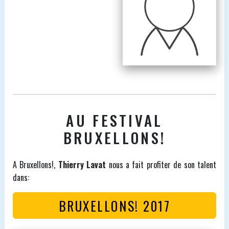
AU FESTIVAL
BRUXELLONS!
A Bruxellons!,
Thierry Lavat
nous a fait profiter de son talent
dans:
BRUXELLONS! 2017