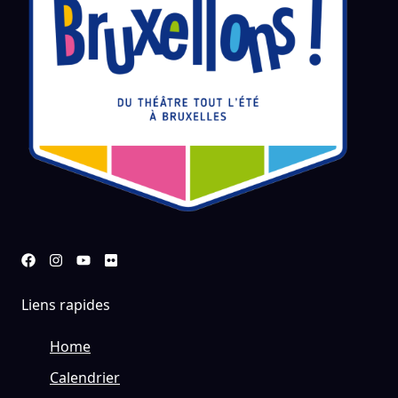
Liens rapides
Home
Calendrier