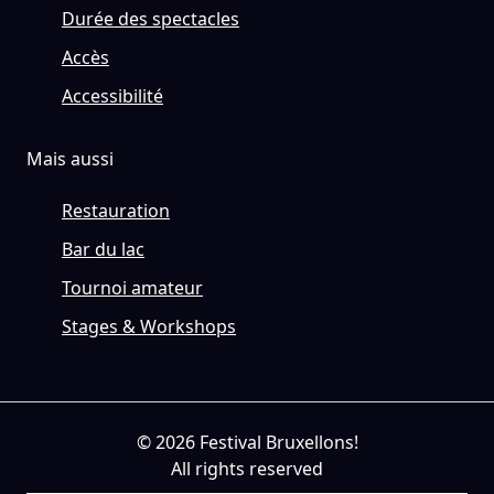
Durée des spectacles
Accès
Accessibilité
Mais aussi
Restauration
Bar du lac
Tournoi amateur
Stages & Workshops
© 2026 Festival Bruxellons!
All rights reserved