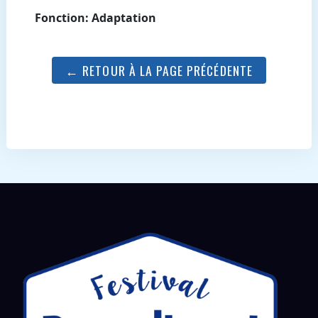
Fonction: Adaptation
← RETOUR À LA PAGE PRÉCÉDENTE