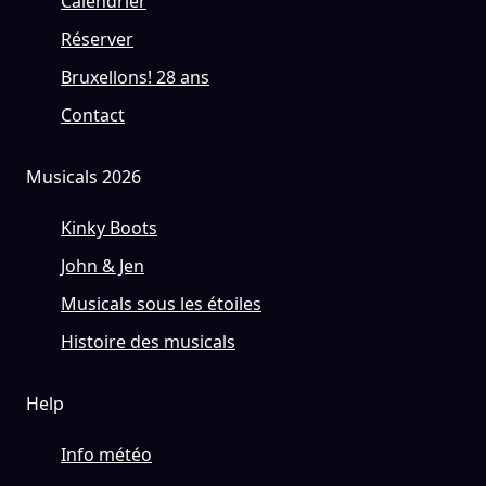
Calendrier
Réserver
Bruxellons! 28 ans
Contact
Musicals 2026
Kinky Boots
John & Jen
Musicals sous les étoiles
Histoire des musicals
Help
Info météo