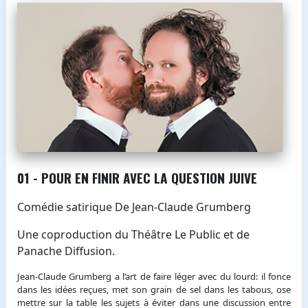
01 - POUR EN FINIR AVEC LA QUESTION JUIVE
Comédie satirique De Jean-Claude Grumberg
Une coproduction du Théâtre Le Public et de
Panache Diffusion.
Jean-Claude Grumberg a l’art de faire léger avec du lourd: il fonce
dans les idées reçues, met son grain de sel dans les tabous, ose
mettre sur la table les sujets à éviter dans une discussion entre