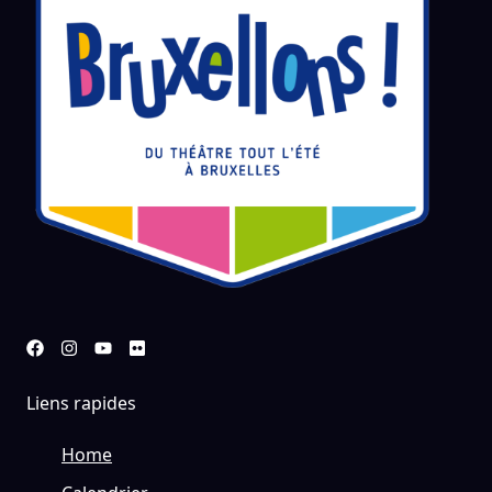
Liens rapides
Home