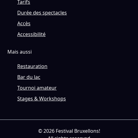
Tarifs
Durée des spectacles
Accès
Accessibilité
Mais aussi
Restauration
Bar du lac
Tournoi amateur
Stages & Workshops
© 2026 Festival Bruxellons!