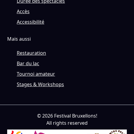
Durée des spectacles
Accès
Accessibilité
Mais aussi
Restauration
Bar du lac
Tournoi amateur
Stages & Workshops
© 2026 Festival Bruxellons!
All rights reserved