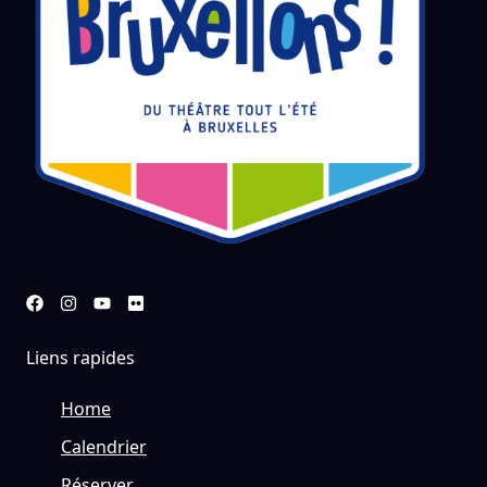
Liens rapides
Home
Calendrier
Réserver