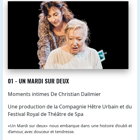
01 - UN MARDI SUR DEUX
Moments intimes De Christian Dalimier
Une production de la Compagnie Hêtre Urbain et du
Festival Royal de Théâtre de Spa
«Un Mardi sur deux» nous embarque dans une histoire d’oubli et
d’amour, avec douceur et tendresse.