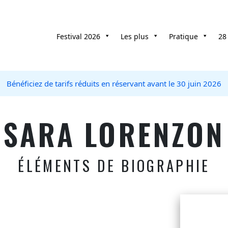
Festival 2026
Les plus
Pratique
28
Bénéficiez de tarifs réduits en réservant avant le 30 juin 2026
SARA LORENZON
ÉLÉMENTS DE BIOGRAPHIE