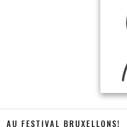
AU FESTIVAL BRUXELLONS!