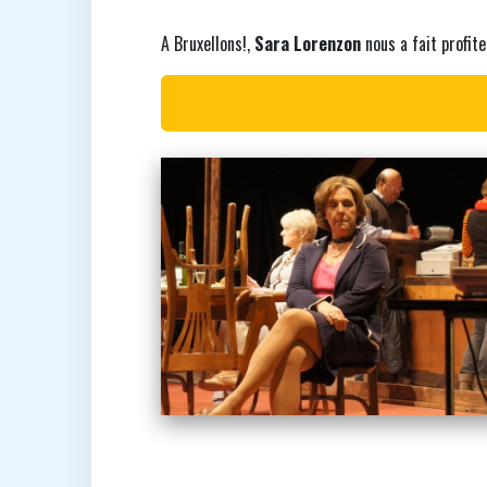
A Bruxellons!,
Sara Lorenzon
nous a fait profite