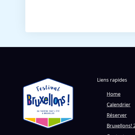
Liens rapides
Home
Calendrier
Réserver
Bruxellons! 