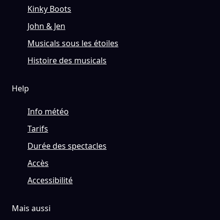
Kinky Boots
John & Jen
Musicals sous les étoiles
Histoire des musicals
Help
Info météo
Tarifs
Durée des spectacles
Accès
Accessibilité
Mais aussi