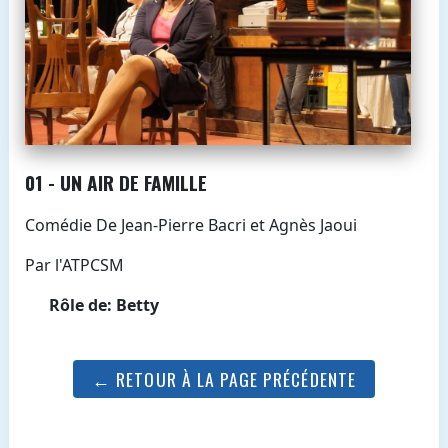
01 - UN AIR DE FAMILLE
Comédie De Jean-Pierre Bacri et Agnès Jaoui
Par l'ATPCSM
Rôle de: Betty
← RETOUR À LA PAGE PRÉCÉDENTE