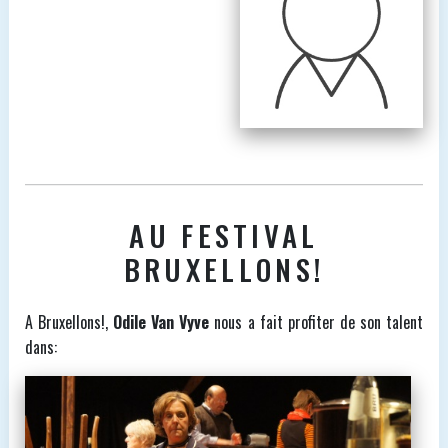
AU FESTIVAL
BRUXELLONS!
A Bruxellons!,
Odile Van Vyve
nous a fait profiter de son talent
dans: