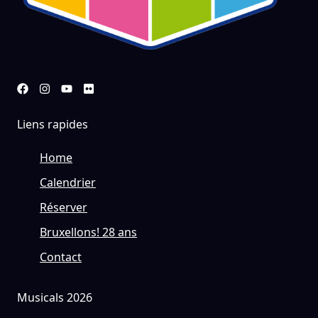
Liens rapides
Home
Calendrier
Réserver
Bruxellons! 28 ans
Contact
Musicals 2026