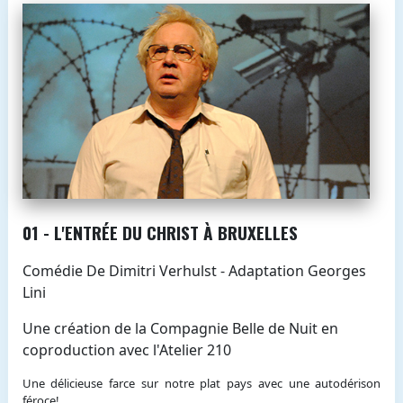
01 - L'ENTRÉE DU CHRIST À BRUXELLES
Comédie De Dimitri Verhulst - Adaptation Georges
Lini
Une création de la Compagnie Belle de Nuit en
coproduction avec l'Atelier 210
Une délicieuse farce sur notre plat pays avec une autodérison
féroce!