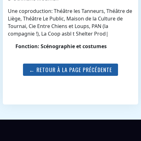
Une coproduction: Théâtre les Tanneurs, Théâtre de
Liège, Théâtre Le Public, Maison de la Culture de
Tournai, Cie Entre Chiens et Loups, PAN (la
compagnie !), La Coop asbl t Shelter Prod|
Fonction: Scénographie et costumes
← RETOUR À LA PAGE PRÉCÉDENTE