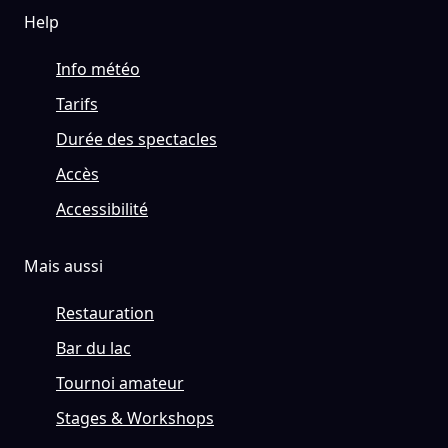
Help
Info météo
Tarifs
Durée des spectacles
Accès
Accessibilité
Mais aussi
Restauration
Bar du lac
Tournoi amateur
Stages & Workshops