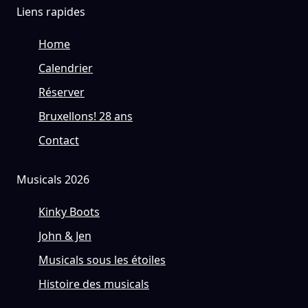
Liens rapides
Home
Calendrier
Réserver
Bruxellons! 28 ans
Contact
Musicals 2026
Kinky Boots
John & Jen
Musicals sous les étoiles
Histoire des musicals