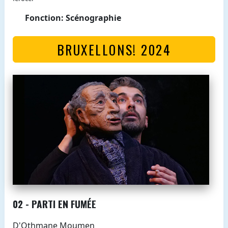
Fonction: Scénographie
BRUXELLONS! 2024
02 - PARTI EN FUMÉE
D'Othmane Moumen