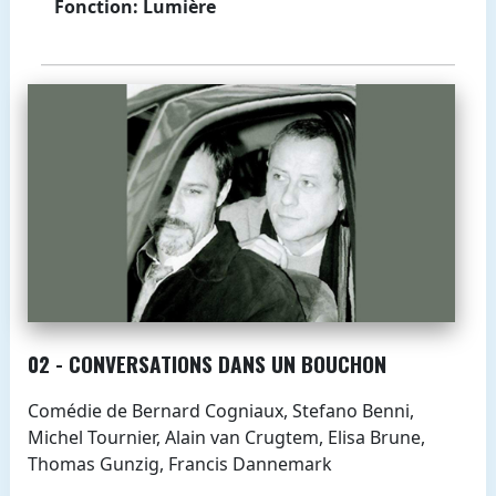
Fonction: Lumière
02 - CONVERSATIONS DANS UN BOUCHON
Comédie de Bernard Cogniaux, Stefano Benni,
Michel Tournier, Alain van Crugtem, Elisa Brune,
Thomas Gunzig, Francis Dannemark