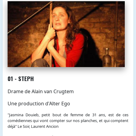
01 - STEPH
Drame de Alain van Crugtem
Une production d'Alter Ego
"Jasmina Douieb, petit bout de femme de 31 ans, est de ces
comédiennes qui vont compter sur nos planches, et qui comptent
déjà" Le Soir, Laurent Ancion