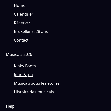
Home
Calendrier
Réserver
Bruxellons! 28 ans
Contact
Musicals 2026
Kinky Boots
John & Jen
Musicals sous les étoiles
Histoire des musicals
Help