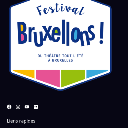
Liens rapides