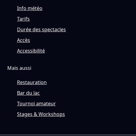
Info météo
Tarifs
Durée des spectacles
Accès
Accessibilité
Mais aussi
Restauration
Bar du lac
Tournoi amateur
Stages & Workshops