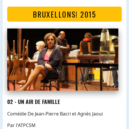
BRUXELLONS! 2015
02 - UN AIR DE FAMILLE
Comédie De Jean-Pierre Bacri et Agnès Jaoui
Par l'ATPCSM