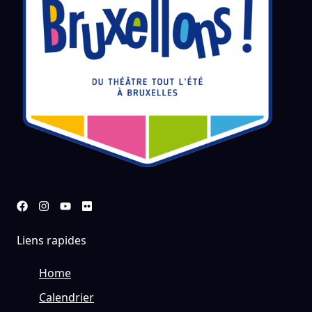
Liens rapides
Home
Calendrier