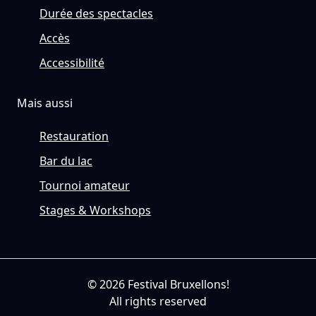
Durée des spectacles
Accès
Accessibilité
Mais aussi
Restauration
Bar du lac
Tournoi amateur
Stages & Workshops
© 2026 Festival Bruxellons!
All rights reserved