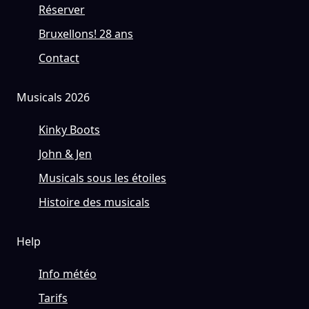
Réserver
Bruxellons! 28 ans
Contact
Musicals 2026
Kinky Boots
John & Jen
Musicals sous les étoiles
Histoire des musicals
Help
Info météo
Tarifs