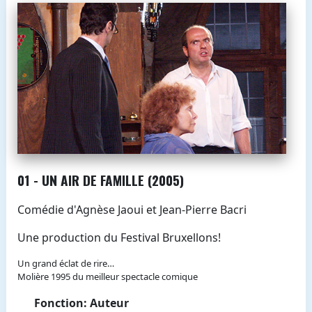
01 - UN AIR DE FAMILLE (2005)
Comédie d'Agnèse Jaoui et Jean-Pierre Bacri
Une production du Festival Bruxellons!
Un grand éclat de rire…
Molière 1995 du meilleur spectacle comique
Fonction: Auteur