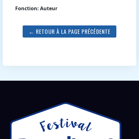
Fonction: Auteur
← RETOUR À LA PAGE PRÉCÉDENTE