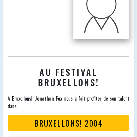
AU FESTIVAL
BRUXELLONS!
A Bruxellons!,
Jonathan Fox
nous a fait profiter de son talent
dans:
BRUXELLONS! 2004