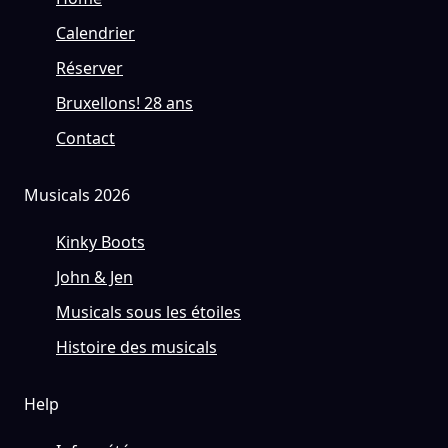
Calendrier
Réserver
Bruxellons! 28 ans
Contact
Musicals 2026
Kinky Boots
John & Jen
Musicals sous les étoiles
Histoire des musicals
Help