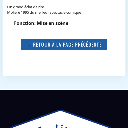
Un grand éclat de rire…
Molière 1995 du meilleur spectacle comique
Fonction: Mise en scène
← RETOUR À LA PAGE PRÉCÉDENTE