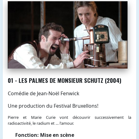
01 - LES PALMES DE MONSIEUR SCHUTZ (2004)
Comédie de Jean-Noël Fenwick
Une production du Festival Bruxellons!
Pierre et Marie Curie vont découvrir successivement la
radioactivité, le radium et … l'amour.
Fonction: Mise en scène