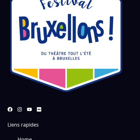
Liens rapides
Home