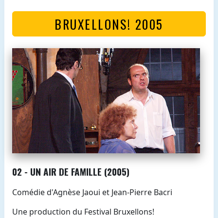
BRUXELLONS! 2005
02 - UN AIR DE FAMILLE (2005)
Comédie d'Agnèse Jaoui et Jean-Pierre Bacri
Une production du Festival Bruxellons!