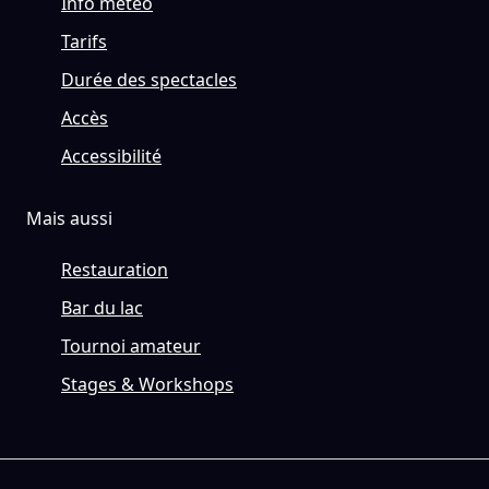
Info météo
Tarifs
Durée des spectacles
Accès
Accessibilité
Mais aussi
Restauration
Bar du lac
Tournoi amateur
Stages & Workshops