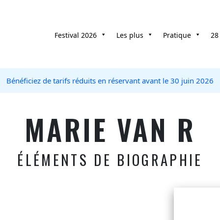
Festival 2026
Les plus
Pratique
28
Bénéficiez de tarifs réduits en réservant avant le 30 juin 2026
MARIE VAN R
ÉLÉMENTS DE BIOGRAPHIE