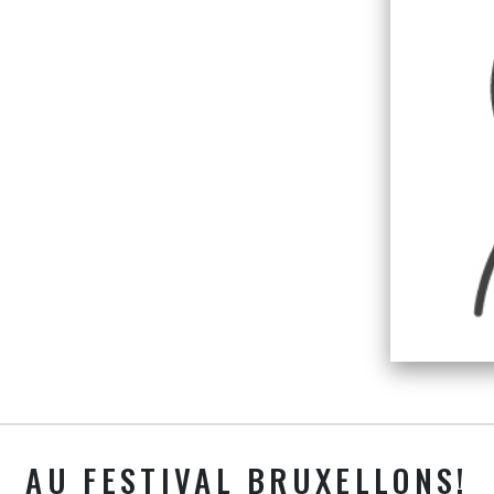
AU FESTIVAL BRUXELLONS!