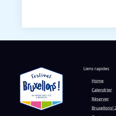
Liens rapides
Home
Calendrier
Réserver
Bruxellons! 