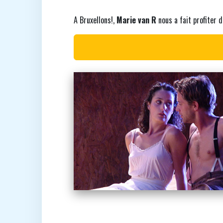
A Bruxellons!,
Marie van R
nous a fait profiter d