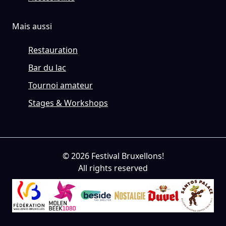
Mais aussi
Restauration
Bar du lac
Tournoi amateur
Stages & Workshops
© 2026 Festival Bruxellons!
All rights reserved