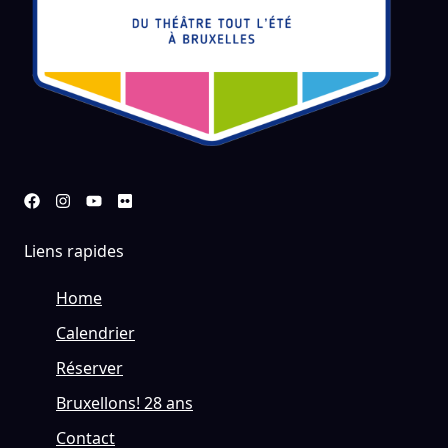
Liens rapides
Home
Calendrier
Réserver
Bruxellons! 28 ans
Contact