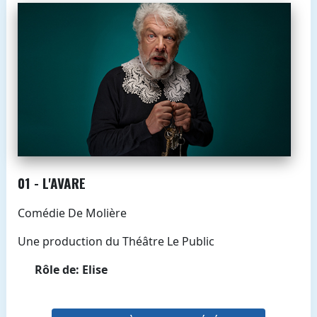
01 - L'AVARE
Comédie De Molière
Une production du Théâtre Le Public
Rôle de: Elise