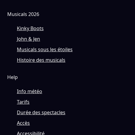
Musicals 2026
Kinky Boots
John & Jen
Musicals sous les étoiles
Histoire des musicals
Help
Info météo
Tarifs
Durée des spectacles
Accès
Accessibilité