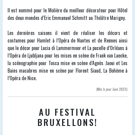
Il est nommé pour le Molière du meilleur décorateur pour Hôtel
des deux mondes d’Eric Emmanuel Schmitt au Théâtre Marigny.
Les dernières saisons il vient de réaliser les décors et
costumes pour Hamlet à l’Opéra de Nantes et de Rennes ainsi
que le décor pour Lucia di Lammermoor et La pucelle d’Orléans à
l’Opéra de Ljubljana pour les mises en scène de Frank van Laecke,
la scénographie pour Tosca mise en scène d’Agnès Jaoui et Les
Bains macabres mise en scène par Florent Siaud, La Bohème à
l’Opéra de Nice.
(Mis à jour Juin 2023)
AU FESTIVAL
BRUXELLONS!