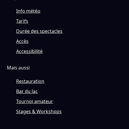
Info météo
Tarifs
Durée des spectacles
Accès
Accessibilité
Mais aussi
Restauration
Bar du lac
Tournoi amateur
Stages & Workshops