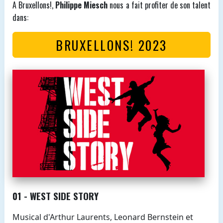
A Bruxellons!,
Philippe Miesch
nous a fait profiter de son talent
dans:
BRUXELLONS! 2023
01 - WEST SIDE STORY
Musical d'Arthur Laurents, Leonard Bernstein et