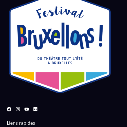
Liens rapides