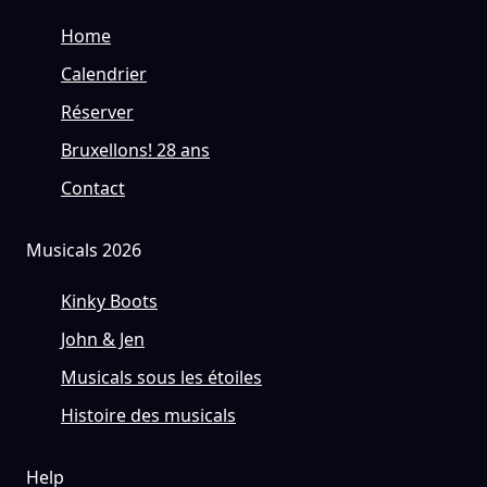
Home
Calendrier
Réserver
Bruxellons! 28 ans
Contact
Musicals 2026
Kinky Boots
John & Jen
Musicals sous les étoiles
Histoire des musicals
Help