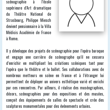
scénographie à l’école
supérieure d’Art dramatique
du Théâtre National de
Strasbourg, Philippe Miesch
devient pensionnaire à la Villa
Médicis Académie de France
à Rome.
Il y développe des projets de scénographie pour l’opéra baroque
et engage une carrière de scénographe qu’il ne cessera
d’enrichir en multipliant les créations scéniques tant pour
l’opéra que le théâtre et le ballet. Ses collaborations avec de
nombreux metteurs en scène en France et à l’étranger lui
permettent de déployer un univers esthétique varié et enrichi
par ces rencontres. Par ailleurs, il réalise des muséographies,
décors, scénographies pour des expositions et des musées,
conçoit des équipements de salles de spectacle et crée des
sculptures monumentales pour des événements urbains.