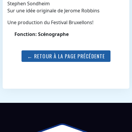
Stephen Sondheim
Sur une idée originale de Jerome Robbins
Une production du Festival Bruxellons!
Fonction: Scénographe
← RETOUR À LA PAGE PRÉCÉDENTE