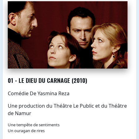
01 - LE DIEU DU CARNAGE (2010)
Comédie De Yasmina Reza
Une production du Théâtre Le Public et du Théâtre
de Namur
Une tempête de sentiments
Un ouragan de rires