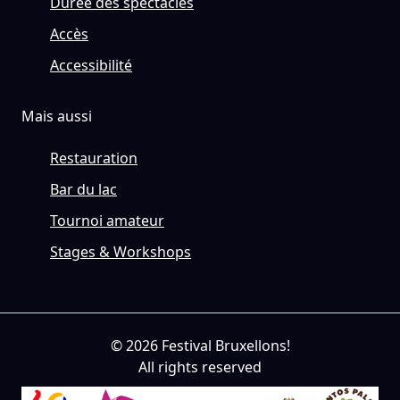
Durée des spectacles
Accès
Accessibilité
Mais aussi
Restauration
Bar du lac
Tournoi amateur
Stages & Workshops
© 2026 Festival Bruxellons!
All rights reserved