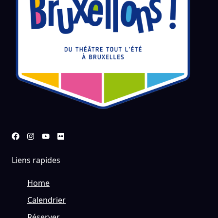
Liens rapides
Home
Calendrier
Réserver