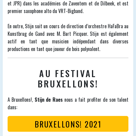
et JPR) dans les académies de Zaventem et de Dilbeek, et est
premier saxophone alto du VRT-Bigband.
En outre, Stijn suit un cours de direction d’orchestre HaFaBra au
Kunstbrug de Gand avec M. Bart Picquer. Stijn est également
actif en tant que musicien indépendant dans diverses
productions en tant que joueur de bois polyvalent.
AU FESTIVAL
BRUXELLONS!
A Bruxellons!,
Stijn de Raes
nous a fait profiter de son talent
dans:
BRUXELLONS! 2021