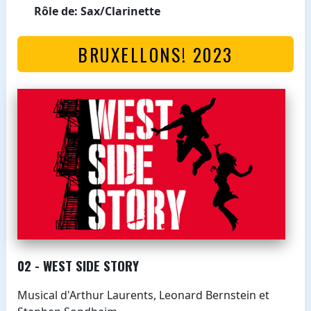
Rôle de: Sax/Clarinette
BRUXELLONS! 2023
02 - WEST SIDE STORY
Musical d'Arthur Laurents, Leonard Bernstein et