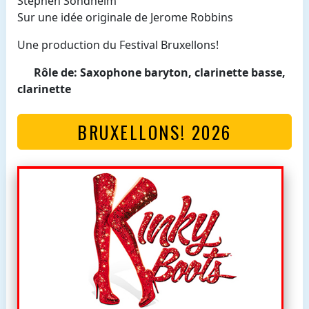
Stephen Sondheim
Sur une idée originale de Jerome Robbins
Une production du Festival Bruxellons!
Rôle de: Saxophone baryton, clarinette basse,
clarinette
BRUXELLONS! 2026