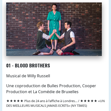
01 - BLOOD BROTHERS
Musical de Willy Russell
Une coproduction de Bulles Production, Cooper
Production et La Comédie de Bruxelles
★★★★★ Plus de 24 ans à l'affiche à Londres… / ★★★★★ «UN
DES MEILLEURS MUSICALS JAMAIS ECRITS» (NY TIMES)