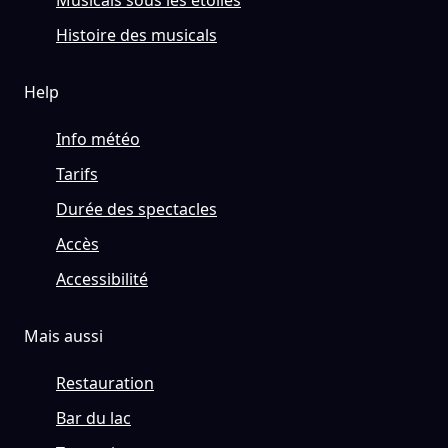
Musicals sous les étoiles
Histoire des musicals
Help
Info météo
Tarifs
Durée des spectacles
Accès
Accessibilité
Mais aussi
Restauration
Bar du lac