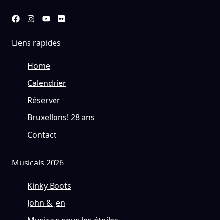
Liens rapides
Home
Calendrier
Réserver
Bruxellons! 28 ans
Contact
Musicals 2026
Kinky Boots
John & Jen