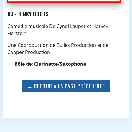
03 - KINKY BOOTS
Comédie musicale De Cyndi Lauper et Harvey
Fierstein
Une Coproduction de Bulles Production et de
Cooper Production
Rôle de: Clarinette/Saxophone
← RETOUR À LA PAGE PRÉCÉDENTE