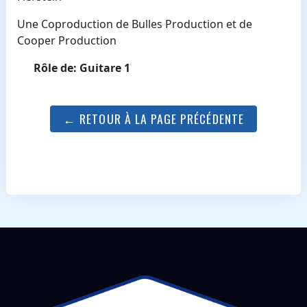
Une Coproduction de Bulles Production et de
Cooper Production
Rôle de: Guitare 1
← RETOUR À LA PAGE PRÉCÉDENTE