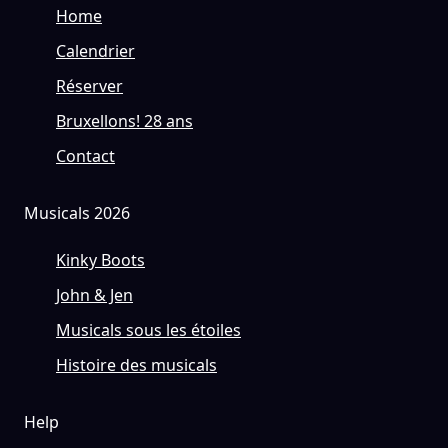
Home
Calendrier
Réserver
Bruxellons! 28 ans
Contact
Musicals 2026
Kinky Boots
John & Jen
Musicals sous les étoiles
Histoire des musicals
Help