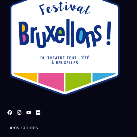
Liens rapides