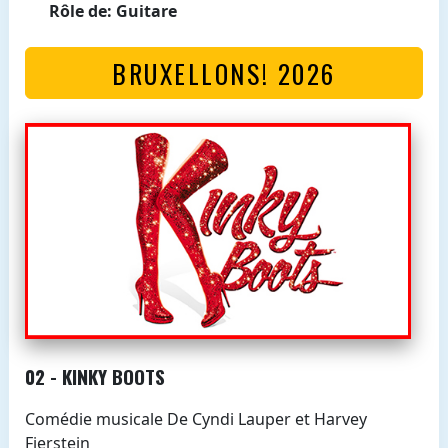
Rôle de: Guitare
BRUXELLONS! 2026
02 - KINKY BOOTS
Comédie musicale De Cyndi Lauper et Harvey
Fierstein