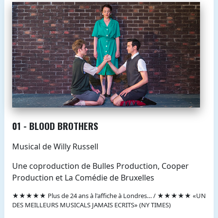
01 - BLOOD BROTHERS
Musical de Willy Russell
Une coproduction de Bulles Production, Cooper
Production et La Comédie de Bruxelles
★★★★★ Plus de 24 ans à l'affiche à Londres… / ★★★★★ «UN
DES MEILLEURS MUSICALS JAMAIS ECRITS» (NY TIMES)