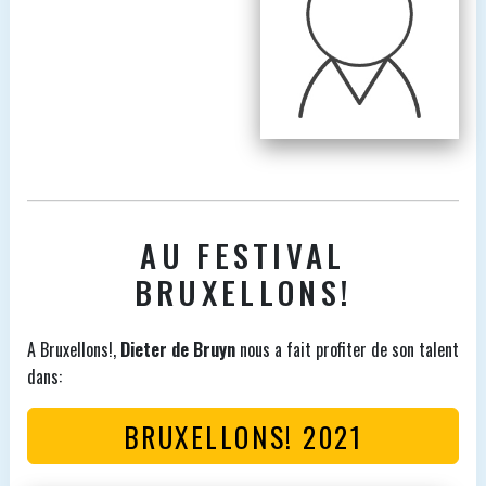
AU FESTIVAL
BRUXELLONS!
A Bruxellons!,
Dieter de Bruyn
nous a fait profiter de son talent
dans:
BRUXELLONS! 2021