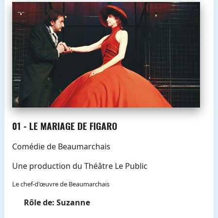
01 - LE MARIAGE DE FIGARO
Comédie de Beaumarchais
Une production du Théâtre Le Public
Le chef-d'œuvre de Beaumarchais
Rôle de: Suzanne