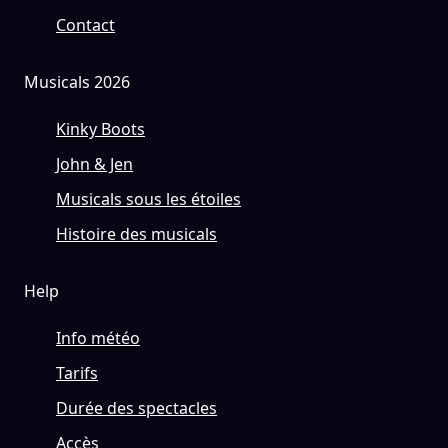
Contact
Musicals 2026
Kinky Boots
John & Jen
Musicals sous les étoiles
Histoire des musicals
Help
Info météo
Tarifs
Durée des spectacles
Accès