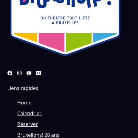
Liens rapides
Home
Calendrier
Réserver
Bruxellons! 28 ans