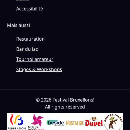
Accessibilité
Mais aussi
Restauration
Bar du lac
Tournoi amateur
Stages & Workshops
© 2026 Festival Bruxellons!
All rights reserved