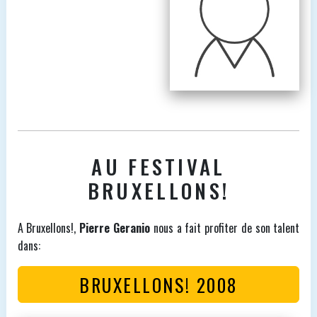
AU FESTIVAL
BRUXELLONS!
A Bruxellons!,
Pierre Geranio
nous a fait profiter de son talent
dans:
BRUXELLONS! 2008