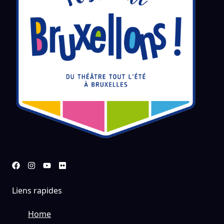
Liens rapides
Home