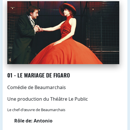
01 - LE MARIAGE DE FIGARO
Comédie de Beaumarchais
Une production du Théâtre Le Public
Le chef-d'œuvre de Beaumarchais
Rôle de: Antonio