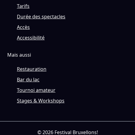
Tarifs
Durée des spectacles
Accès
Accessibilité
Mais aussi
Restauration
Bar du lac
Tournoi amateur
Stages & Workshops
© 2026 Festival Bruxellons!