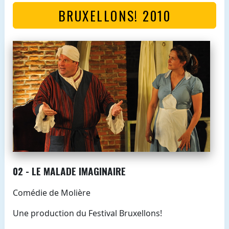
BRUXELLONS! 2010
02 - LE MALADE IMAGINAIRE
Comédie de Molière
Une production du Festival Bruxellons!