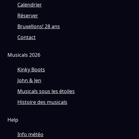
Calendrier
Réserver
Bruxellons! 28 ans
Contact
Musicals 2026
Kinky Boots
John & Jen
Musicals sous les étoiles
Histoire des musicals
Help
Info météo