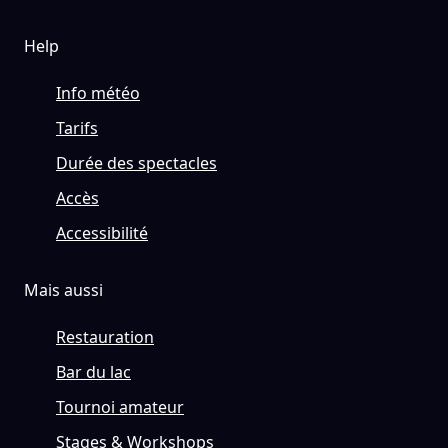
Help
Info météo
Tarifs
Durée des spectacles
Accès
Accessibilité
Mais aussi
Restauration
Bar du lac
Tournoi amateur
Stages & Workshops