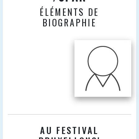
ÉLÉMENTS DE
BIOGRAPHIE
AU FESTIVAL