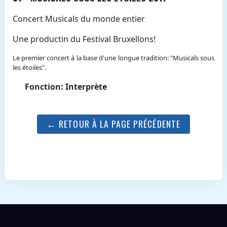
Concert Musicals du monde entier
Une productin du Festival Bruxellons!
Le premier concert à la base d'une longue tradition: "Musicals sous
les étoiles".
Fonction: Interprète
← RETOUR À LA PAGE PRÉCÉDENTE