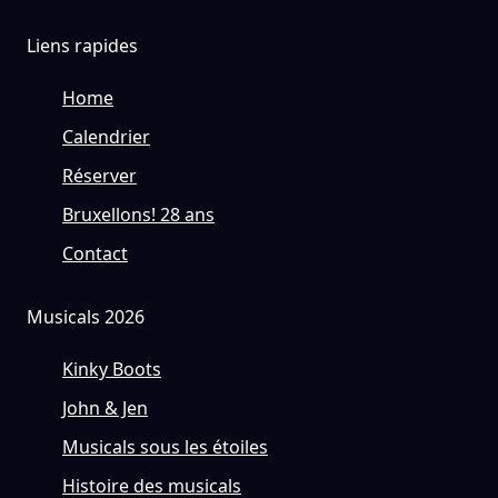
Liens rapides
Home
Calendrier
Réserver
Bruxellons! 28 ans
Contact
Musicals 2026
Kinky Boots
John & Jen
Musicals sous les étoiles
Histoire des musicals