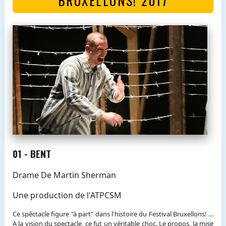
01 - BENT
Drame De Martin Sherman
Une production de l'ATPCSM
Ce spêctacle figure "à part" dans l'histoire du Festival Bruxellons! …
A la vision du spectacle, ce fut un véritable choc. Le propos, la mise