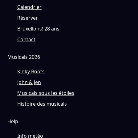
Calendrier
Réserver
Bruxellons! 28 ans
Contact
Musicals 2026
Kinky Boots
John & Jen
Musicals sous les étoiles
Histoire des musicals
Help
Info météo