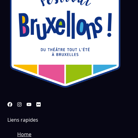
Liens rapides
Home