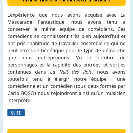
L’expérience que nous avons acquise avec La
Mascarade Fantastique, nous avons tenu à
conserver la même équipe de comédiens. Ces
comédiens se connaissent très bien aujourd’hui et
ont pris l’habitude de travailler ensemble ce qui ne
peut être que bénéfique pour le type de démarche
que nous entreprenons. Vu le nombre de
personnages et la rapidité des entrées et sorties
contenues dans
La Nuit des Rois
, nous avons
toutefois tenu à élargir notre équipe : une
comédienne et un comédien (tous deux formés par
Carlo BOSO) nous rejoindront ainsi qu’un musicien
interprète.
SUITE