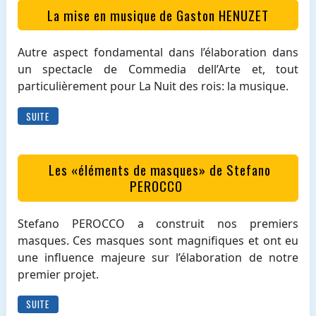
La mise en musique de Gaston HENUZET
Autre aspect fondamental dans l’élaboration dans
un spectacle de Commedia dell’Arte et, tout
particulièrement pour La Nuit des rois: la musique.
SUITE
Les «éléments de masques» de Stefano
PEROCCO
Stefano PEROCCO a construit nos premiers
masques. Ces masques sont magnifiques et ont eu
une influence majeure sur l’élaboration de notre
premier projet.
SUITE