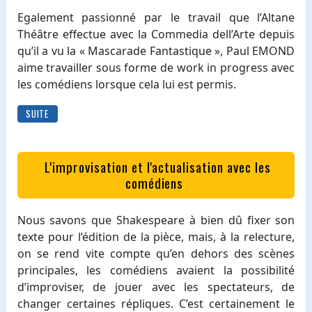
Egalement passionné par le travail que l’Altane
Théâtre effectue avec la Commedia dell’Arte depuis
qu’il a vu la « Mascarade Fantastique », Paul EMOND
aime travailler sous forme de work in progress avec
les comédiens lorsque cela lui est permis.
SUITE
L'improvisation et l'actualisation avec les
comédiens
Nous savons que Shakespeare à bien dû fixer son
texte pour l’édition de la pièce, mais, à la relecture,
on se rend vite compte qu’en dehors des scènes
principales, les comédiens avaient la possibilité
d’improviser, de jouer avec les spectateurs, de
changer certaines répliques. C’est certainement le