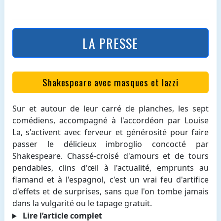
LA PRESSE
Shakespeare avec masques et lazzi
Sur et autour de leur carré de planches, les sept
comédiens, accompagné à l'accordéon par Louise
La, s'activent avec ferveur et générosité pour faire
passer le délicieux imbroglio concocté par
Shakespeare. Chassé-croisé d'amours et de tours
pendables, clins d'œil à l'actualité, emprunts au
flamand et à l'espagnol, c'est un vrai feu d'artifice
d'effets et de surprises, sans que l'on tombe jamais
dans la vulgarité ou le tapage gratuit.
Lire l’article complet