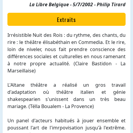
La Libre Belgique - 5/7/2002 - Philip Tirard
Extraits
Irrésistible Nuit des Rois : du rythme, des chants, du
rire : le théâtre élisabéthain en Commedia. Et le rire,
loin de niveler, nous fait prendre conscience des
différences sociales et culturelles en nous ramenant
à notre propre actualité. (Claire Bastidon - La
Marseillaise)
L'Altane théâtre a réalisé un gros travail
d'adaptation où théâtre italien et génie
shakespearien s'unissent dans un très beau
mariage. (Télla Boualem - La Provence)
Un panel d'acteurs habitués à jouer ensemble et
poussant l'art de l'imrpovisation jusqu'à l'extrême.