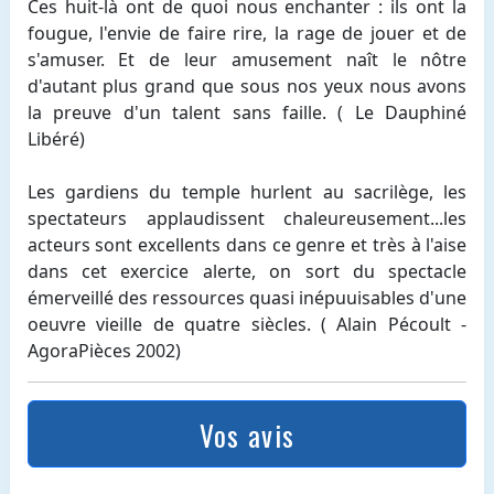
Ces huit-là ont de quoi nous enchanter : ils ont la
fougue, l'envie de faire rire, la rage de jouer et de
s'amuser. Et de leur amusement naît le nôtre
d'autant plus grand que sous nos yeux nous avons
la preuve d'un talent sans faille. ( Le Dauphiné
Libéré)
Les gardiens du temple hurlent au sacrilège, les
spectateurs applaudissent chaleureusement...les
acteurs sont excellents dans ce genre et très à l'aise
dans cet exercice alerte, on sort du spectacle
émerveillé des ressources quasi inépuuisables d'une
oeuvre vieille de quatre siècles. ( Alain Pécoult -
AgoraPièces 2002)
Vos avis