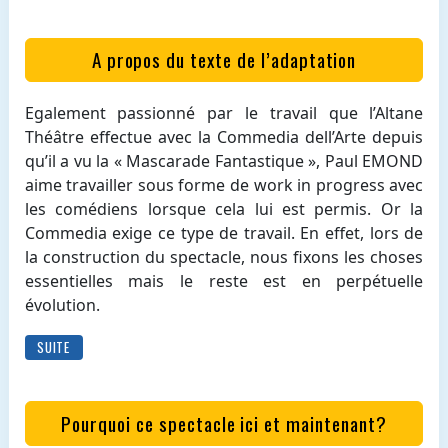
A propos du texte de l’adaptation
Egalement passionné par le travail que l’Altane
Théâtre effectue avec la Commedia dell’Arte depuis
qu’il a vu la « Mascarade Fantastique », Paul EMOND
aime travailler sous forme de work in progress avec
les comédiens lorsque cela lui est permis. Or la
Commedia exige ce type de travail. En effet, lors de
la construction du spectacle, nous fixons les choses
essentielles mais le reste est en perpétuelle
évolution.
SUITE
Pourquoi ce spectacle ici et maintenant?