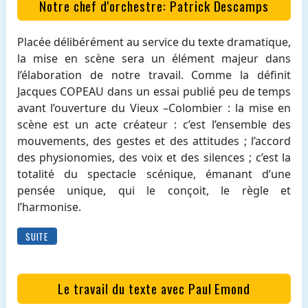
Notre chef d'orchestre: Patrick Descamps
Placée délibérément au service du texte dramatique,
la mise en scène sera un élément majeur dans
l’élaboration de notre travail. Comme la définit
Jacques COPEAU dans un essai publié peu de temps
avant l’ouverture du Vieux –Colombier : la mise en
scène est un acte créateur : c’est l’ensemble des
mouvements, des gestes et des attitudes ; l’accord
des physionomies, des voix et des silences ; c’est la
totalité du spectacle scénique, émanant d’une
pensée unique, qui le conçoit, le règle et
l’harmonise.
SUITE
Le travail du texte avec Paul Emond