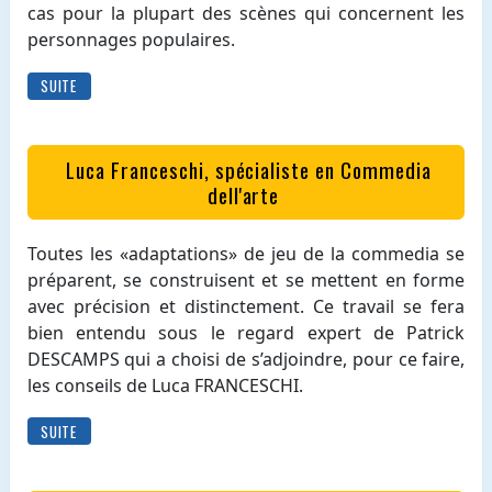
cas pour la plupart des scènes qui concernent les
personnages populaires.
SUITE
Luca Franceschi, spécialiste en Commedia
dell'arte
Toutes les «adaptations» de jeu de la commedia se
préparent, se construisent et se mettent en forme
avec précision et distinctement. Ce travail se fera
bien entendu sous le regard expert de Patrick
DESCAMPS qui a choisi de s’adjoindre, pour ce faire,
les conseils de Luca FRANCESCHI.
SUITE