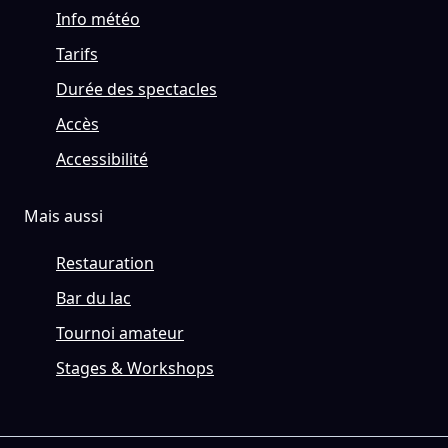
Info météo
Tarifs
Durée des spectacles
Accès
Accessibilité
Mais aussi
Restauration
Bar du lac
Tournoi amateur
Stages & Workshops