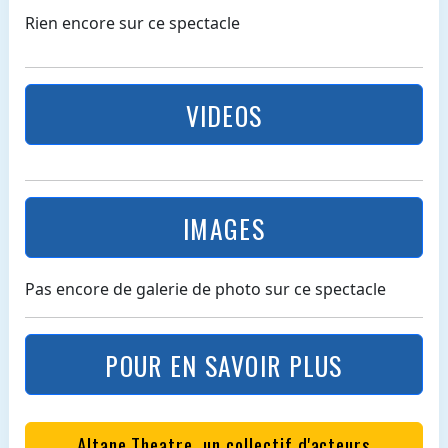
Rien encore sur ce spectacle
VIDEOS
IMAGES
Pas encore de galerie de photo sur ce spectacle
POUR EN SAVOIR PLUS
Altane Theatre, un collectif d'acteurs