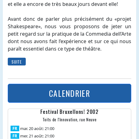
et elle a encore de très beaux jours devant elle!
Avant donc de parler plus précisément du «projet
Shakespeare», nous vous proposons de jeter un
petit regard sur la pratique de la Commedia dell’Arte
dont nous avons fait l’expérience et sur ce qui nous
paraît essentiel dans ce type de théâtre.
SUITE
CALENDRIER
Festival Bruxellons! 2002
Toits de l'Innovation, rue Neuve
FR
mar. 20 août: 21:00
FR
mer. 21 août: 21:00