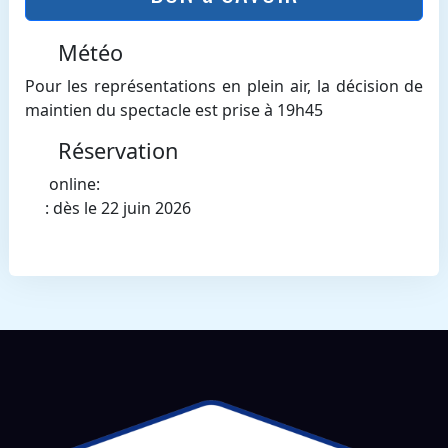
Météo
Pour les représentations en plein air, la décision de
maintien du spectacle est prise à 19h45
Réservation
online:
: dès le 22 juin 2026