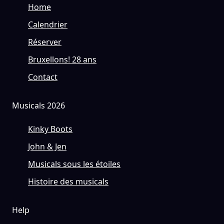
Home
Calendrier
Réserver
Bruxellons! 28 ans
Contact
Musicals 2026
Kinky Boots
John & Jen
Musicals sous les étoiles
Histoire des musicals
Help