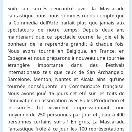
Suite au succès rencontré avec la Mascarade
Fantastique nous nous sommes rendu compte que
la Commedia dell’Arte parlait plus que jamais aux
spectateurs de notre temps. Depuis deux ans
maintenant que ce spectacle tourne, la joie et le
bonheur de le reprendre grandit à chaque fois.
Nous avons tourné en Belgique, en France, en
Espagne et nous préparons à nouveau une tournée
étrangère importante dans des Festivals
internationaux tels que ceux de San Archangelo,
Barcelone, Menton, Nantes et Alcala ainsi qu’une
tournée conséquente en Communauté française.
Nous avons joué 15 jours cet été sur les toits de
l’Innovation en association avec Bulles Production et
le succès fut vraiment impressionnant: une
moyenne de 250 personnes par jour et jusqu’à 400
personnes certains soirs ! En gros, La Mascarade
Fantastique frôle à ce jour les 100 représentations