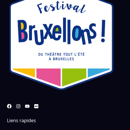
Liens rapides