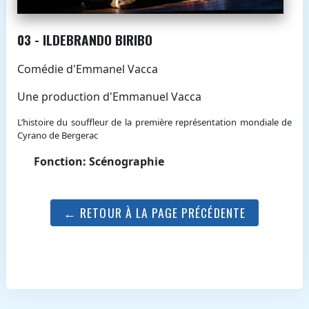
03 - ILDEBRANDO BIRIBO
Comédie d'Emmanel Vacca
Une production d'Emmanuel Vacca
L’histoire du souffleur de la première représentation mondiale de
Cyrano de Bergerac
Fonction: Scénographie
← RETOUR À LA PAGE PRÉCÉDENTE