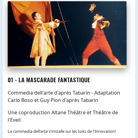
01 - LA MASCARADE FANTASTIQUE
Commedia dell'arte d'après Tabarin - Adaptation
Carlo Boso et Guy Pion d'après Tabarin
Une coproduction Altane Théâtre et Théâtre de
l'Eveil
La commedia dell'arte s'installe sur les toits de l'Innovation!