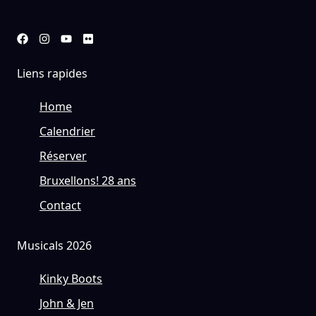
Liens rapides
Home
Calendrier
Réserver
Bruxellons! 28 ans
Contact
Musicals 2026
Kinky Boots
John & Jen