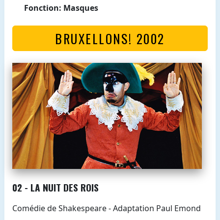
Fonction: Masques
BRUXELLONS! 2002
02 - LA NUIT DES ROIS
Comédie de Shakespeare - Adaptation Paul Emond