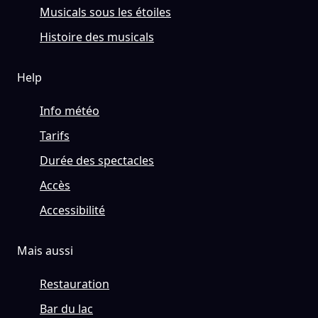
Musicals sous les étoiles
Histoire des musicals
Help
Info météo
Tarifs
Durée des spectacles
Accès
Accessibilité
Mais aussi
Restauration
Bar du lac