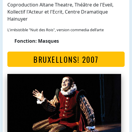
Coproduction Altane Theatre, Théâtre de l'Eveil,
Kollectif l'Acteur et l'Ecrit, Centre Dramatique
Hainuyer
L'irrésistible "Nuit des Rois", version commedia dell'arte
Fonction: Masques
BRUXELLONS! 2007