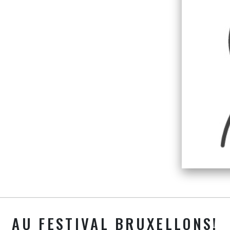
AU FESTIVAL BRUXELLONS!