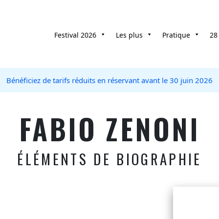
Festival 2026
Les plus
Pratique
28
Bénéficiez de tarifs réduits en réservant avant le 30 juin 2026
FABIO ZENONI
ÉLÉMENTS DE BIOGRAPHIE