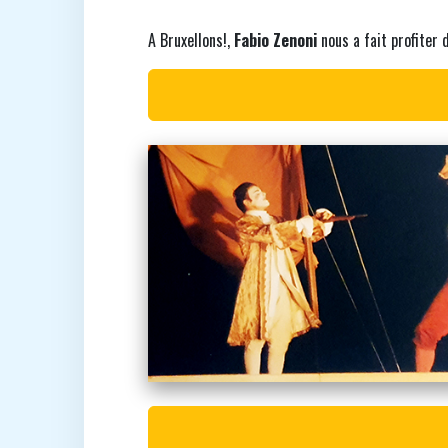
A Bruxellons!,
Fabio Zenoni
nous a fait profiter 