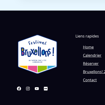
Liens rapides
Home
Calendrier
Réserver
Bruxellons! 
Contact