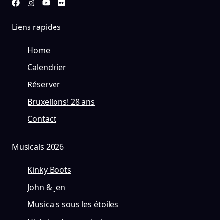
Liens rapides
Home
Calendrier
Réserver
Bruxellons! 28 ans
Contact
Musicals 2026
Kinky Boots
John & Jen
Musicals sous les étoiles