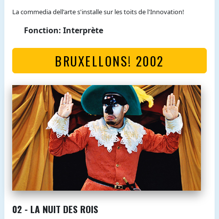
La commedia dell'arte s'installe sur les toits de l'Innovation!
Fonction: Interprète
BRUXELLONS! 2002
02 - LA NUIT DES ROIS