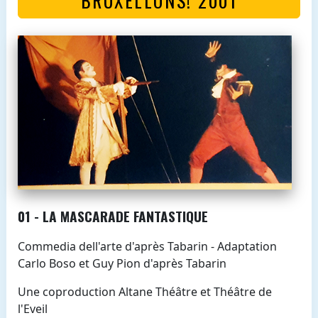
01 - LA MASCARADE FANTASTIQUE
Commedia dell'arte d'après Tabarin - Adaptation
Carlo Boso et Guy Pion d'après Tabarin
Une coproduction Altane Théâtre et Théâtre de
l'Eveil