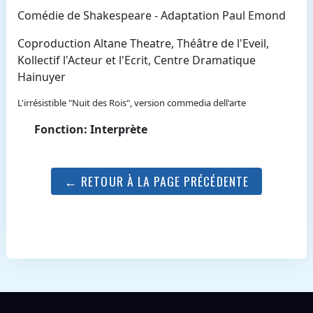
Comédie de Shakespeare - Adaptation Paul Emond
Coproduction Altane Theatre, Théâtre de l'Eveil,
Kollectif l'Acteur et l'Ecrit, Centre Dramatique
Hainuyer
L'irrésistible "Nuit des Rois", version commedia dell'arte
Fonction: Interprète
← RETOUR À LA PAGE PRÉCÉDENTE