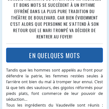
ET BONS MOTS SE SUCCÈDENT À UN RYTHME
EFFRÉNÉ DANS LA PLUS PURE TRADITION DU
THÉÂTRE DE BOULEVARD. CAR BIEN ÉVIDEMMENT
C’EST ALORS QUE PERSONNE NE S’ATTEND À SON
RETOUR QUE LE MARI TROMPÉ VA DÉCIDER DE
RENTRER AU FOYER!
EN QUELQUES MOTS
Tandis que les hommes sont appelés au front pour
défendre la patrie, les femmes restées seules à
l’arrière ont bien du mal à tromper leur ennui. C’est
là que tels des vautours, des gigolos réformés pour
pieds plats, font commerce de leur pouvoir de
séduction…
Tous les ingrédients du Vaudeville sont réunis :