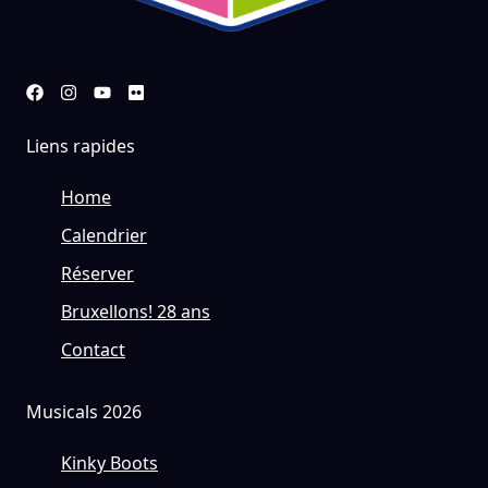
Liens rapides
Home
Calendrier
Réserver
Bruxellons! 28 ans
Contact
Musicals 2026
Kinky Boots