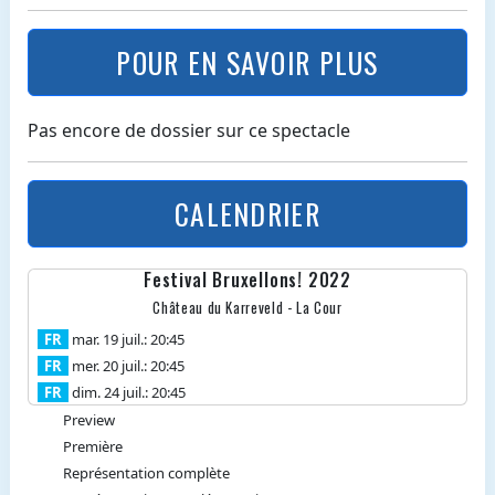
POUR EN SAVOIR PLUS
Pas encore de dossier sur ce spectacle
CALENDRIER
Festival Bruxellons! 2022
Château du Karreveld - La Cour
FR
mar. 19 juil.: 20:45
FR
mer. 20 juil.: 20:45
FR
dim. 24 juil.: 20:45
Preview
Première
Représentation complète