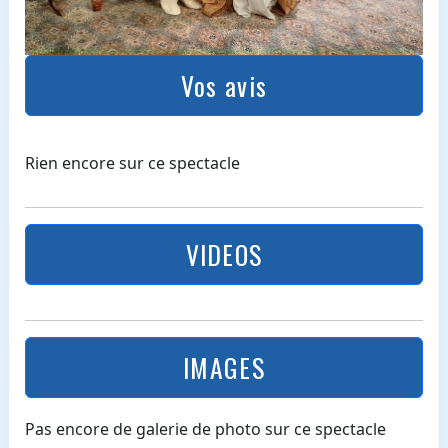
Vos avis
Rien encore sur ce spectacle
VIDEOS
IMAGES
Pas encore de galerie de photo sur ce spectacle