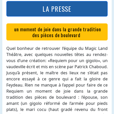
LA PRESSE
un moment de joie dans la grande tradition
des pièces de boulevard
Quel bonheur de retrouver l’équipe du Magic Land
Théâtre, avec quelques nouvelles têtes au rendez-
vous d’une création: «Requiem pour un gigolo», un
vaudeville écrit et mis en scène par Patrick Chaboud.
Jusqu’à présent, le maître des lieux ne s’était pas
encore essayé à ce genre qui a fait la gloire de
Feydeau. Rien ne manque à l’appel pour faire de ce
Requiem un moment de joie dans la grande
tradition des pièces de boulevard : l’épouse, son
amant (un gigolo réformé de l’armée pour pieds
plats), le mari cocu (haut gradé revenu du front