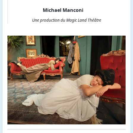
Michael Manconi
Une production du Magic Land Théâtre