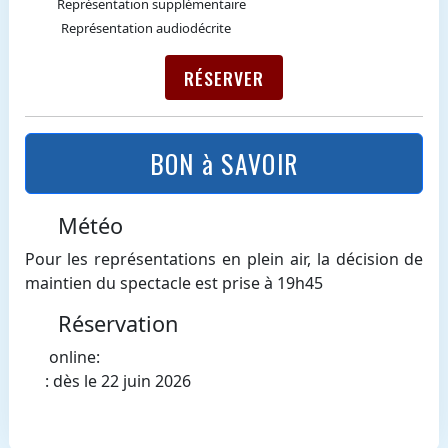
Représentation supplémentaire
Représentation audiodécrite
RÉSERVER
BON à SAVOIR
Météo
Pour les représentations en plein air, la décision de
maintien du spectacle est prise à 19h45
Réservation
online:
: dès le 22 juin 2026