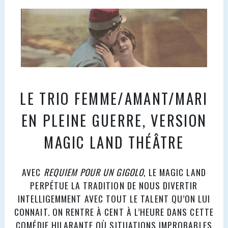
LE TRIO FEMME/AMANT/MARI
EN PLEINE GUERRE, VERSION
MAGIC LAND THÉÂTRE
AVEC
REQUIEM POUR UN GIGOLO
, LE MAGIC LAND
PERPÉTUE LA TRADITION DE NOUS DIVERTIR
INTELLIGEMMENT AVEC TOUT LE TALENT QU’ON LUI
CONNAIT. ON RENTRE À CENT À L’HEURE DANS CETTE
COMÉDIE HILARANTE OÙ SITUATIONS IMPROBABLES