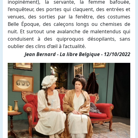
inopinément), la servante, la femme bafouée,
l’enquêteur, des portes qui claquent, des entrées et
venues, des sorties par la fenêtre, des costumes
Belle Époque, des caleçons longs ou chemises de
nuit. Et surtout une avalanche de malentendus qui
conduisent à des quiproquos désopilants, sans
oublier des clins d’œil à l’actualité.
Jean Bernard - La libre Belgique - 12/10/2022