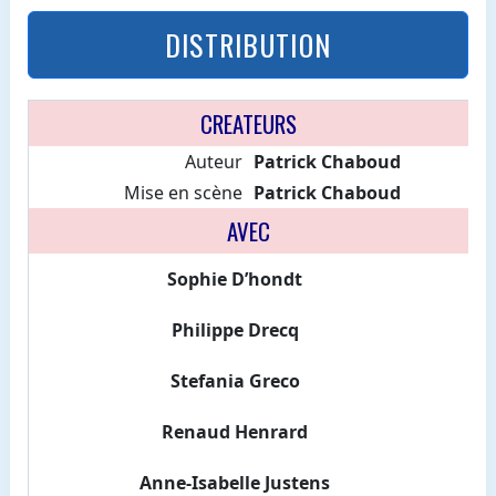
DISTRIBUTION
CREATEURS
Auteur
Patrick Chaboud
Mise en scène
Patrick Chaboud
AVEC
Sophie D’hondt
Philippe Drecq
Stefania Greco
Renaud Henrard
Anne-Isabelle Justens