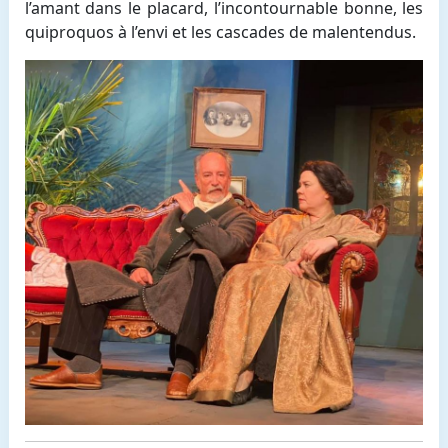
l’amant dans le placard, l’incontournable bonne, les
quiproquos à l’envi et les cascades de malentendus.