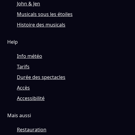
John & Jen
Musicals sous les étoiles
Histoire des musicals
Help
Info météo
Tarifs
Durée des spectacles
Accès
Accessibilité
Mais aussi
Restauration