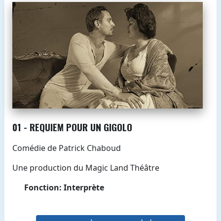
01 - REQUIEM POUR UN GIGOLO
Comédie de Patrick Chaboud
Une production du Magic Land Théâtre
Fonction: Interprète