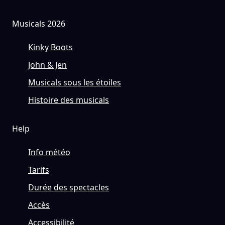
Musicals 2026
Kinky Boots
John & Jen
Musicals sous les étoiles
Histoire des musicals
Help
Info météo
Tarifs
Durée des spectacles
Accès
Accessibilité