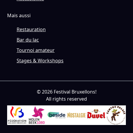
Mais aussi
Restauration
Bar du lac
Tournoi amateur
Stages & Workshops
© 2026 Festival Bruxellons!
All rights reserved