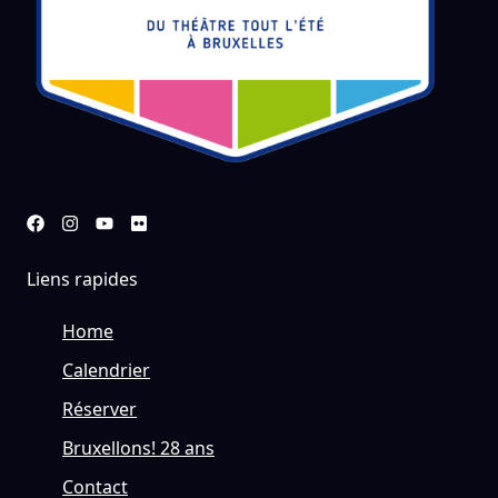
Liens rapides
Home
Calendrier
Réserver
Bruxellons! 28 ans
Contact