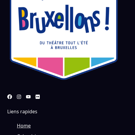
Liens rapides
Home