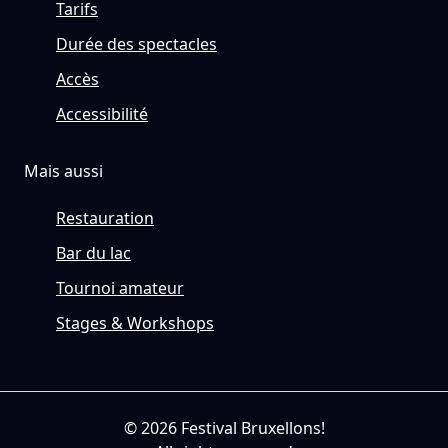
Tarifs
Durée des spectacles
Accès
Accessibilité
Mais aussi
Restauration
Bar du lac
Tournoi amateur
Stages & Workshops
© 2026 Festival Bruxellons!