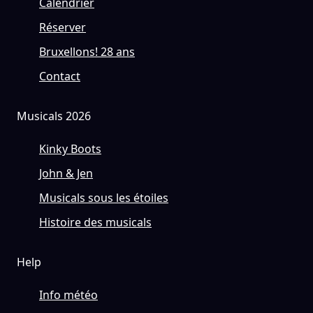
Calendrier
Réserver
Bruxellons! 28 ans
Contact
Musicals 2026
Kinky Boots
John & Jen
Musicals sous les étoiles
Histoire des musicals
Help
Info météo