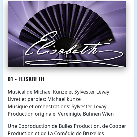
01 - ELISABETH
Musical de Michael Kunze et Sylvester Levay
Livret et paroles: Michael kunze
Musique et orchestrations: Sylvester Levay
Production originale: Vereinigte Bühnen Wien
Une Coproduction de Bulles Production, de Cooper
Production et de La Comédie de Bruxelles