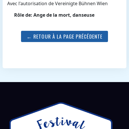
Avec l'autorisation de Vereinigte Bühnen Wien
Rôle de: Ange de la mort, danseuse
← RETOUR À LA PAGE PRÉCÉDENTE