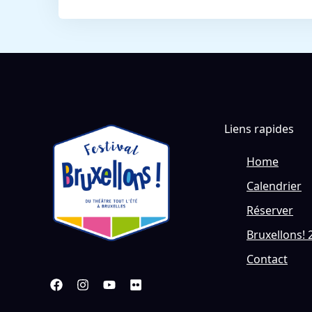
Liens rapides
Home
Calendrier
Réserver
Bruxellons! 
Contact