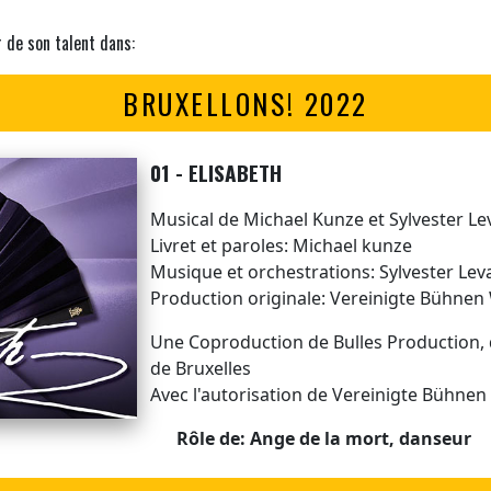
r de son talent dans:
BRUXELLONS! 2022
01 - ELISABETH
Musical de Michael Kunze et Sylvester Le
Livret et paroles: Michael kunze
Musique et orchestrations: Sylvester Lev
Production originale: Vereinigte Bühnen
Une Coproduction de Bulles Production,
de Bruxelles
Avec l'autorisation de Vereinigte Bühnen
Rôle de: Ange de la mort, danseur