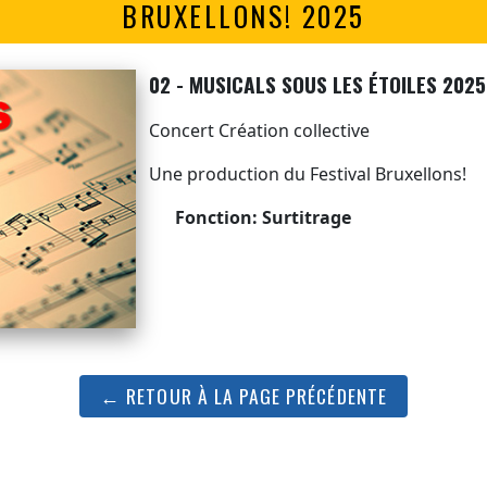
BRUXELLONS! 2025
02 - MUSICALS SOUS LES ÉTOILES 202
Concert Création collective
Une production du Festival Bruxellons!
Fonction: Surtitrage
← RETOUR À LA PAGE PRÉCÉDENTE