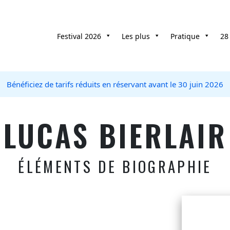
Festival 2026
Les plus
Pratique
28
Bénéficiez de tarifs réduits en réservant avant le 30 juin 2026
LUCAS BIERLAIR
ÉLÉMENTS DE BIOGRAPHIE