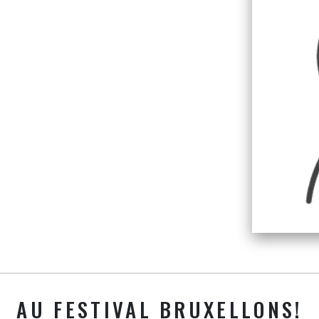
AU FESTIVAL BRUXELLONS!