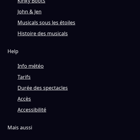
Kinky Boots
John & Jen
Musicals sous les étoiles
Histoire des musicals
Help
Info météo
Tarifs
Durée des spectacles
Accès
Accessibilité
Mais aussi