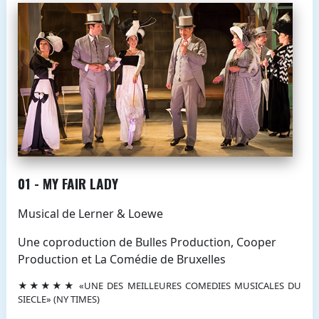
01 - MY FAIR LADY
Musical de Lerner & Loewe
Une coproduction de Bulles Production, Cooper
Production et La Comédie de Bruxelles
★★★★★ «UNE DES MEILLEURES COMEDIES MUSICALES DU
SIECLE» (NY TIMES)