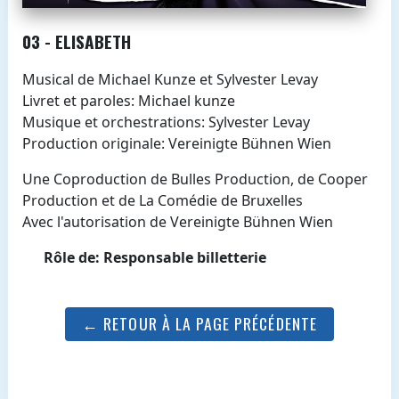
03 - ELISABETH
Musical de Michael Kunze et Sylvester Levay
Livret et paroles: Michael kunze
Musique et orchestrations: Sylvester Levay
Production originale: Vereinigte Bühnen Wien
Une Coproduction de Bulles Production, de Cooper
Production et de La Comédie de Bruxelles
Avec l'autorisation de Vereinigte Bühnen Wien
Rôle de: Responsable billetterie
← RETOUR À LA PAGE PRÉCÉDENTE