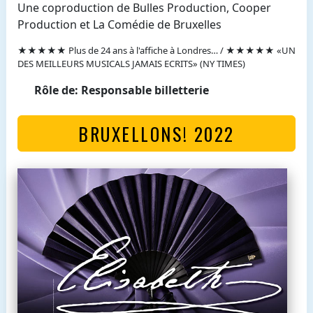
Une coproduction de Bulles Production, Cooper
Production et La Comédie de Bruxelles
★★★★★ Plus de 24 ans à l'affiche à Londres… / ★★★★★ «UN
DES MEILLEURS MUSICALS JAMAIS ECRITS» (NY TIMES)
Rôle de: Responsable billetterie
BRUXELLONS! 2022