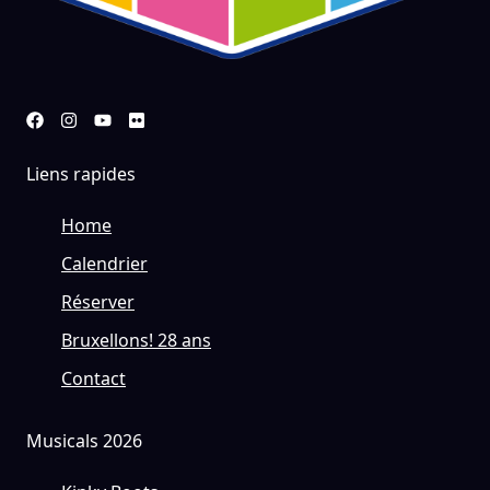
Liens rapides
Home
Calendrier
Réserver
Bruxellons! 28 ans
Contact
Musicals 2026