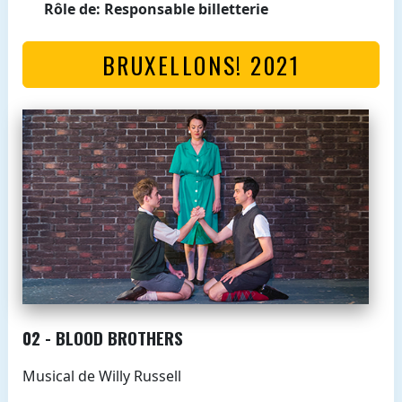
Rôle de: Responsable billetterie
BRUXELLONS! 2021
02 - BLOOD BROTHERS
Musical de Willy Russell