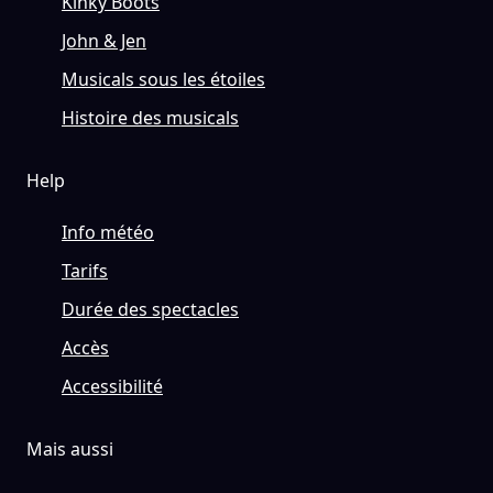
Kinky Boots
John & Jen
Musicals sous les étoiles
Histoire des musicals
Help
Info météo
Tarifs
Durée des spectacles
Accès
Accessibilité
Mais aussi