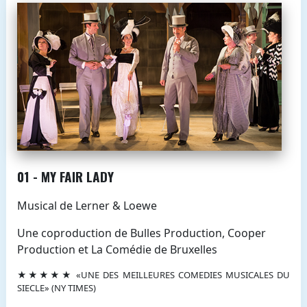
01 - MY FAIR LADY
Musical de Lerner & Loewe
Une coproduction de Bulles Production, Cooper
Production et La Comédie de Bruxelles
★★★★★ «UNE DES MEILLEURES COMEDIES MUSICALES DU
SIECLE» (NY TIMES)