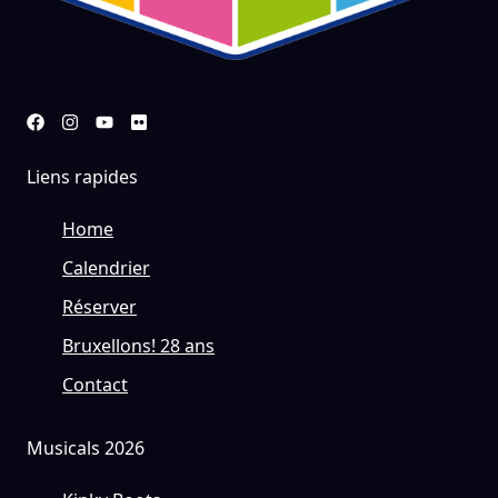
Liens rapides
Home
Calendrier
Réserver
Bruxellons! 28 ans
Contact
Musicals 2026