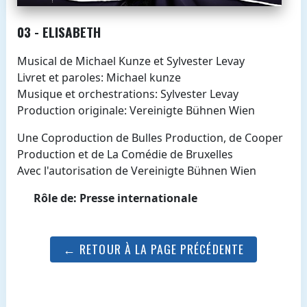
03 - ELISABETH
Musical de Michael Kunze et Sylvester Levay
Livret et paroles: Michael kunze
Musique et orchestrations: Sylvester Levay
Production originale: Vereinigte Bühnen Wien
Une Coproduction de Bulles Production, de Cooper
Production et de La Comédie de Bruxelles
Avec l'autorisation de Vereinigte Bühnen Wien
Rôle de: Presse internationale
← RETOUR À LA PAGE PRÉCÉDENTE