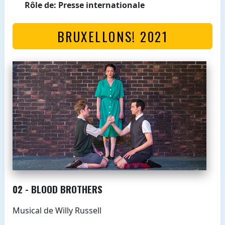
Rôle de: Presse internationale
BRUXELLONS! 2021
02 - BLOOD BROTHERS
Musical de Willy Russell