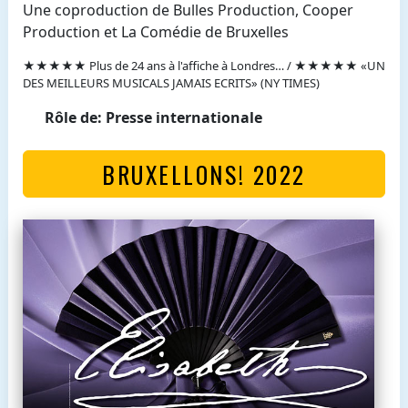
Une coproduction de Bulles Production, Cooper
Production et La Comédie de Bruxelles
★★★★★ Plus de 24 ans à l'affiche à Londres… / ★★★★★ «UN
DES MEILLEURS MUSICALS JAMAIS ECRITS» (NY TIMES)
Rôle de: Presse internationale
BRUXELLONS! 2022