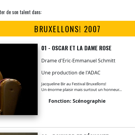
ter de son talent dans:
BRUXELLONS! 2007
01 - OSCAR ET LA DAME ROSE
Drame d'Eric-Emmanuel Schmitt
Une production de l'ADAC
Jacqueline Bir au Festival Bruxellons!
Un énorme plaisir mais surtout un honneur…
Fonction: Scénographie