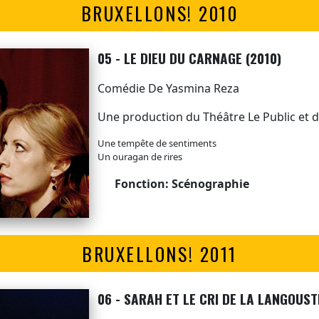
BRUXELLONS! 2010
05 - LE DIEU DU CARNAGE (2010)
Comédie De Yasmina Reza
Une production du Théâtre Le Public et
Une tempête de sentiments
Un ouragan de rires
Fonction: Scénographie
BRUXELLONS! 2011
06 - SARAH ET LE CRI DE LA LANGOUS