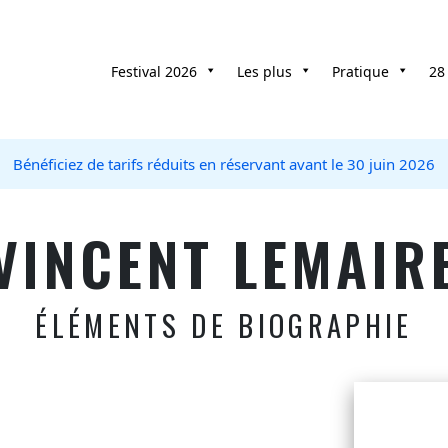
Festival 2026
Les plus
Pratique
28
Bénéficiez de tarifs réduits en réservant avant le 30 juin 2026
VINCENT LEMAIR
ÉLÉMENTS DE BIOGRAPHIE