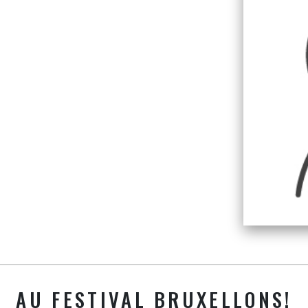
AU FESTIVAL BRUXELLONS!