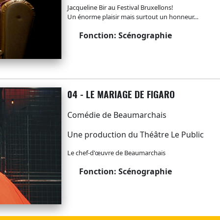
Jacqueline Bir au Festival Bruxellons!
Un énorme plaisir mais surtout un honneur…
Fonction: Scénographie
04 - LE MARIAGE DE FIGARO
Comédie de Beaumarchais
Une production du Théâtre Le Public
Le chef-d'œuvre de Beaumarchais
Fonction: Scénographie