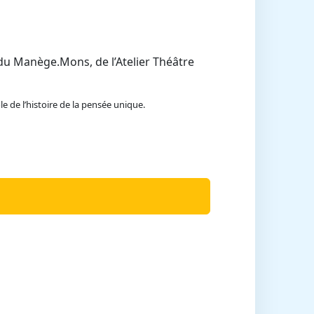
 du Manège.Mons, de l’Atelier Théâtre
e de l’histoire de la pensée unique.