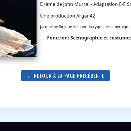
Drame de John Murrel - Adaptation E-E S
Une production Argan42
Jacqueline Bir joue le chant du cygne de la mythiqu
Fonction: Scénographie et costume
← RETOUR À LA PAGE PRÉCÉDENTE