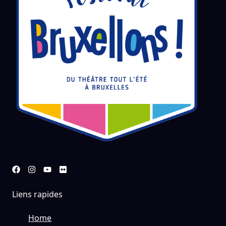
Liens rapides
Home