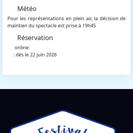
Météo
Pour les représentations en plein air, la décision de
maintien du spectacle est prise à 19h45
Réservation
online:
: dès le 22 juin 2026