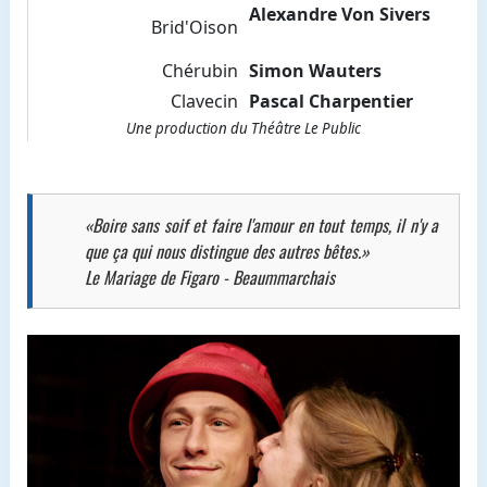
Alexandre Von Sivers
Brid'Oison
Chérubin
Simon Wauters
Clavecin
Pascal Charpentier
Une production du Théâtre Le Public
«Boire sans soif et faire l'amour en tout temps, il n'y a
que ça qui nous distingue des autres bêtes.»
Le Mariage de Figaro - Beaummarchais