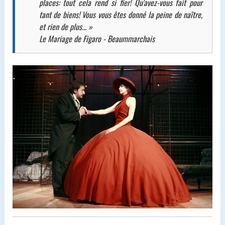
places: tout cela rend si fier! Qu'avez-vous fait pour
tant de biens! Vous vous êtes donné la peine de naître,
et rien de plus... »
Le Mariage de Figaro - Beaummarchais