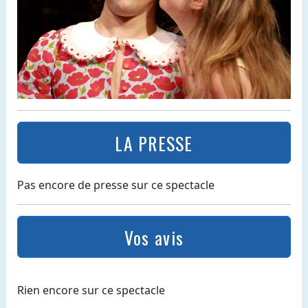
LA PRESSE
Pas encore de presse sur ce spectacle
Vos avis
Rien encore sur ce spectacle