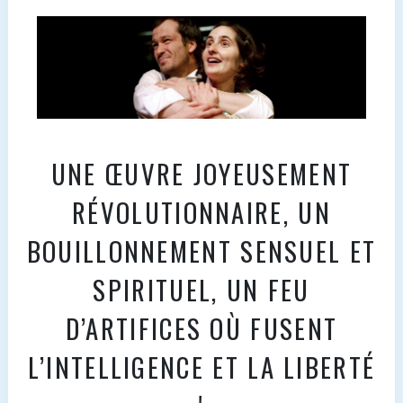
UNE ŒUVRE JOYEUSEMENT
RÉVOLUTIONNAIRE, UN
BOUILLONNEMENT SENSUEL ET
SPIRITUEL, UN FEU
D’ARTIFICES OÙ FUSENT
L’INTELLIGENCE ET LA LIBERTÉ