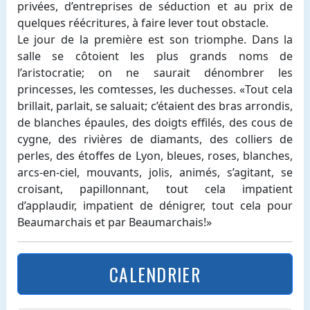
privées, d’entreprises de séduction et au prix de
quelques réécritures, à faire lever tout obstacle.
Le jour de la première est son triomphe. Dans la
salle se côtoient les plus grands noms de
l’aristocratie; on ne saurait dénombrer les
princesses, les comtesses, les duchesses. «Tout cela
brillait, parlait, se saluait; c’étaient des bras arrondis,
de blanches épaules, des doigts effilés, des cous de
cygne, des rivières de diamants, des colliers de
perles, des étoffes de Lyon, bleues, roses, blanches,
arcs-en-ciel, mouvants, jolis, animés, s’agitant, se
croisant, papillonnant, tout cela impatient
d’applaudir, impatient de dénigrer, tout cela pour
Beaumarchais et par Beaumarchais!»
CALENDRIER