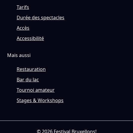
Tarifs
Durée des spectacles
Accès
Accessibilité
Mais aussi
Restauration
Bar du lac
Tournoi amateur
Stages & Workshops
© 2026 Festival Bruxellons!