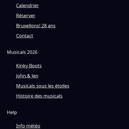
Calendrier
Réserver
Bruxellons! 28 ans
Contact
Musicals 2026
Kinky Boots
John & Jen
Musicals sous les étoiles
Histoire des musicals
Help
Info météo