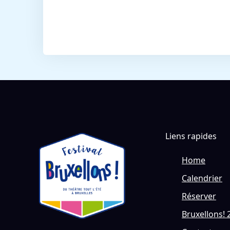
Liens rapides
Home
Calendrier
Réserver
Bruxellons! 