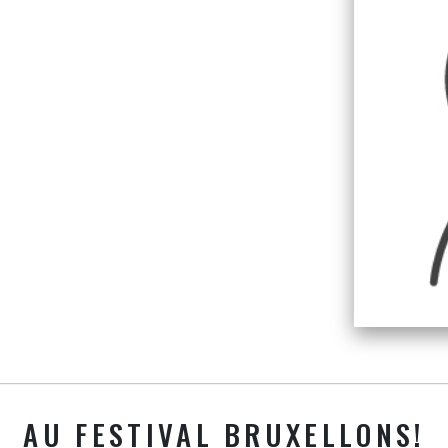
AU FESTIVAL BRUXELLONS!