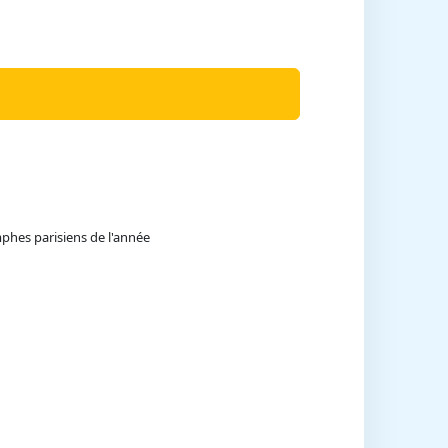
mphes parisiens de l'année