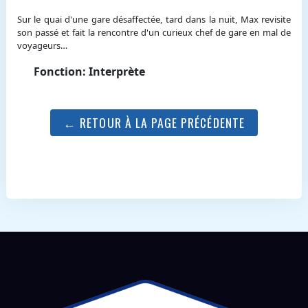
Sur le quai d'une gare désaffectée, tard dans la nuit, Max revisite
son passé et fait la rencontre d'un curieux chef de gare en mal de
voyageurs…
Fonction: Interprète
← RETOUR À LA PAGE PRÉCÉDENTE