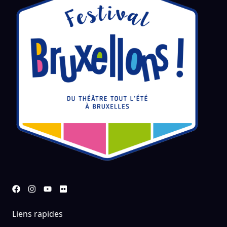
Liens rapides