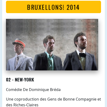
BRUXELLONS! 2014
02 - NEW-YORK
Comédie De Dominique Bréda
Une coproduction des Gens de Bonne Compagnie et
des Riches-Claires