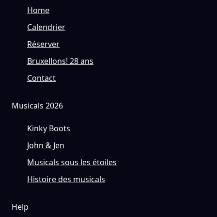
Home
Calendrier
Réserver
Bruxellons! 28 ans
Contact
Musicals 2026
Kinky Boots
John & Jen
Musicals sous les étoiles
Histoire des musicals
Help