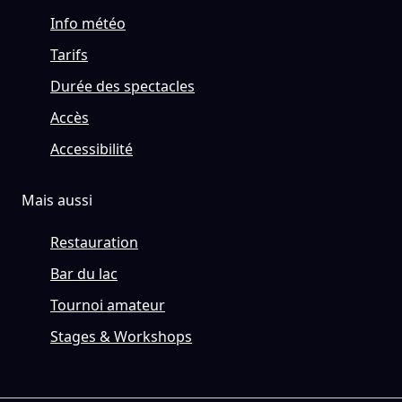
Info météo
Tarifs
Durée des spectacles
Accès
Accessibilité
Mais aussi
Restauration
Bar du lac
Tournoi amateur
Stages & Workshops