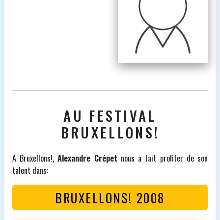
AU FESTIVAL
BRUXELLONS!
A Bruxellons!,
Alexandre Crépet
nous a fait profiter de son
talent dans:
BRUXELLONS! 2008