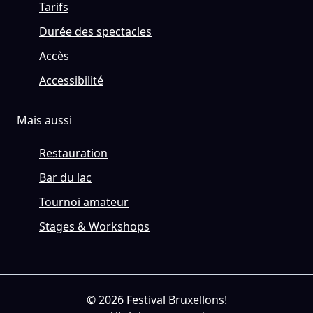
Tarifs
Durée des spectacles
Accès
Accessibilité
Mais aussi
Restauration
Bar du lac
Tournoi amateur
Stages & Workshops
© 2026 Festival Bruxellons!