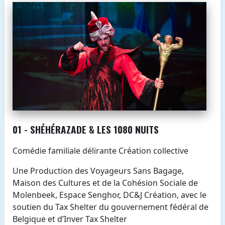
01 - SHÉHÉRAZADE & LES 1080 NUITS
Comédie familiale délirante Création collective
Une Production des Voyageurs Sans Bagage,
Maison des Cultures et de la Cohésion Sociale de
Molenbeek, Espace Senghor, DC&J Création, avec le
soutien du Tax Shelter du gouvernement fédéral de
Belgique et d’Inver Tax Shelter