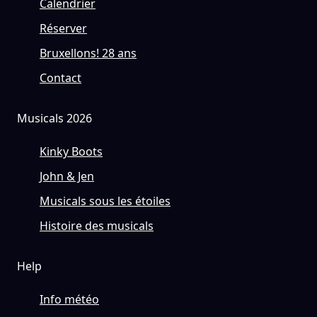
Calendrier
Réserver
Bruxellons! 28 ans
Contact
Musicals 2026
Kinky Boots
John & Jen
Musicals sous les étoiles
Histoire des musicals
Help
Info météo