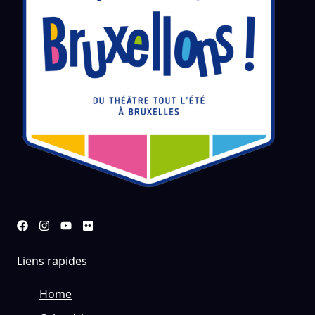
Liens rapides
Home