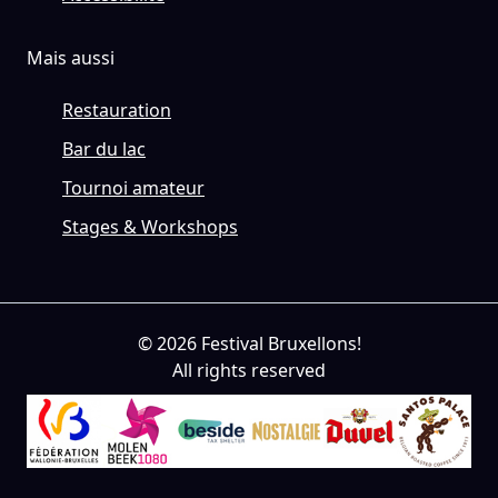
Mais aussi
Restauration
Bar du lac
Tournoi amateur
Stages & Workshops
© 2026 Festival Bruxellons!
All rights reserved