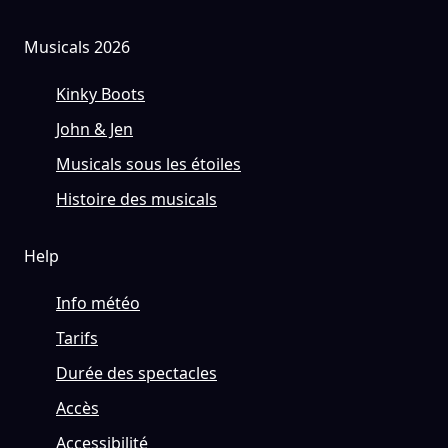
Musicals 2026
Kinky Boots
John & Jen
Musicals sous les étoiles
Histoire des musicals
Help
Info météo
Tarifs
Durée des spectacles
Accès
Accessibilité