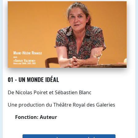
01 - UN MONDE IDÉAL
De Nicolas Poiret et Sébastien Blanc
Une production du Théâtre Royal des Galeries
Fonction: Auteur