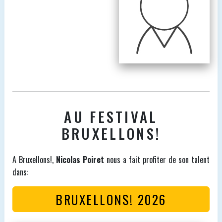
AU FESTIVAL
BRUXELLONS!
A Bruxellons!,
Nicolas Poiret
nous a fait profiter de son talent
dans:
BRUXELLONS! 2026