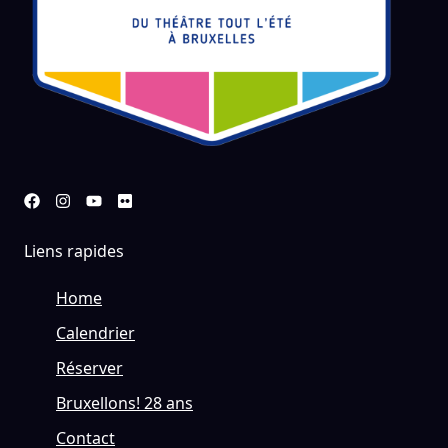
Liens rapides
Home
Calendrier
Réserver
Bruxellons! 28 ans
Contact