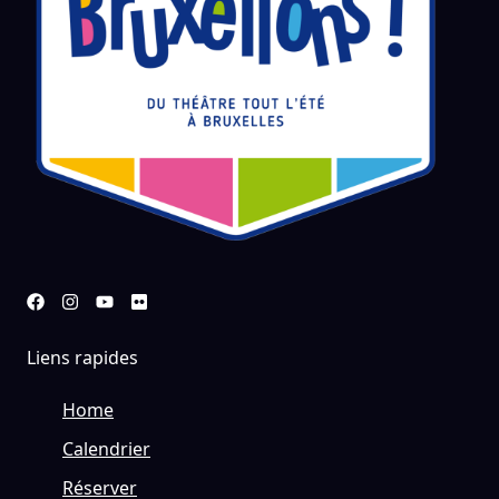
Liens rapides
Home
Calendrier
Réserver