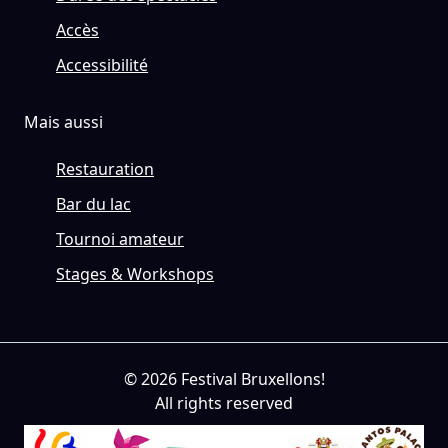
Accès
Accessibilité
Mais aussi
Restauration
Bar du lac
Tournoi amateur
Stages & Workshops
© 2026 Festival Bruxellons!
All rights reserved