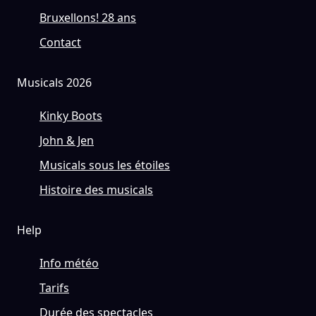
Bruxellons! 28 ans
Contact
Musicals 2026
Kinky Boots
John & Jen
Musicals sous les étoiles
Histoire des musicals
Help
Info météo
Tarifs
Durée des spectacles