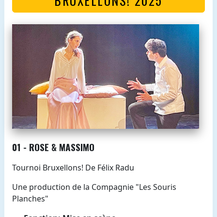
01 - ROSE & MASSIMO
Tournoi Bruxellons! De Félix Radu
Une production de la Compagnie "Les Souris
Planches"